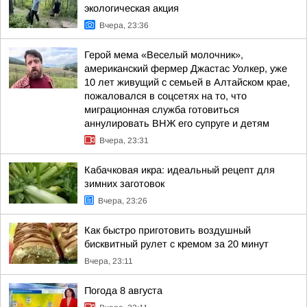
экологическая акция
Вчера, 23:36
Герой мема «Веселый молочник»,
американский фермер Джастас Уолкер, уже
10 лет живущий с семьей в Алтайском крае,
пожаловался в соцсетях на то, что
миграционная служба готовиться
аннулировать ВНЖ его супруге и детям
Вчера, 23:31
Кабачковая икра: идеальный рецепт для
зимних заготовок
Вчера, 23:26
Как быстро приготовить воздушный
бисквитный рулет с кремом за 20 минут
Вчера, 23:11
Погода 8 августа