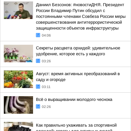
Даниил Безсонов: #новостиДНЯ. Президент
России Владимир Путин обсудил с
постоянными членами Совбеза России меры
совершенствования антитеррористической
защищенности объектов инфраструктуры
04:06
Секреты расцвета орхидей: удивительное
удобрение, которое есть у каждого
03:26
Август: время активных преобразований в
саду и огороде
03:11
Всё о выращивании молодого чеснока
02:26
Как правильно ухаживать за спортивной