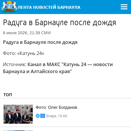
Радуга в Барнауле после дождя
СМИ
8 июня 2026, 21:39
Радуга в Барнауле после дождя
Фото: «Катунь 24»
Источник:
Канал в МАКС "Катунь 24 — новости
Барнаула и Алтайского края"
ТОП
Фото: Олег Богданов
Вчера, 19:46