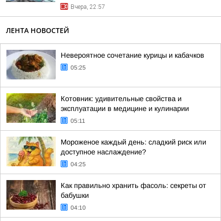
Вчера, 22:57
ЛЕНТА НОВОСТЕЙ
Невероятное сочетание курицы и кабачков
05:25
Котовник: удивительные свойства и
эксплуатации в медицине и кулинарии
05:11
Мороженое каждый день: сладкий риск или
доступное наслаждение?
04:25
Как правильно хранить фасоль: секреты от
бабушки
04:10