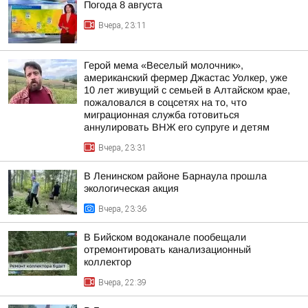
Погода 8 августа
Вчера, 23:11
Герой мема «Веселый молочник»,
американский фермер Джастас Уолкер, уже
10 лет живущий с семьей в Алтайском крае,
пожаловался в соцсетях на то, что
миграционная служба готовиться
аннулировать ВНЖ его супруге и детям
Вчера, 23:31
В Ленинском районе Барнаула прошла
экологическая акция
Вчера, 23:36
В Бийском водоканале пообещали
отремонтировать канализационный
коллектор
Вчера, 22:39