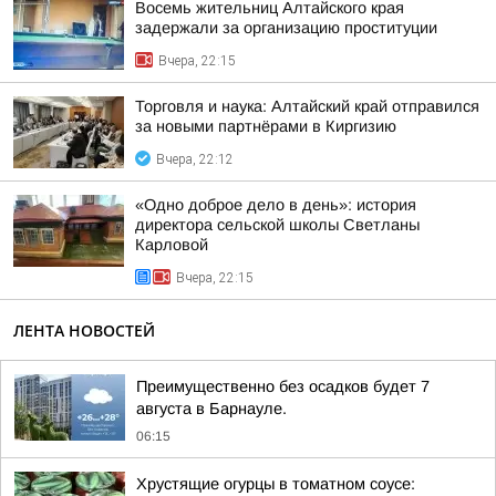
Восемь жительниц Алтайского края
задержали за организацию проституции
Вчера, 22:15
Торговля и наука: Алтайский край отправился
за новыми партнёрами в Киргизию
Вчера, 22:12
«Одно доброе дело в день»: история
директора сельской школы Светланы
Карловой
Вчера, 22:15
ЛЕНТА НОВОСТЕЙ
Преимущественно без осадков будет 7
августа в Барнауле.
06:15
Хрустящие огурцы в томатном соусе: