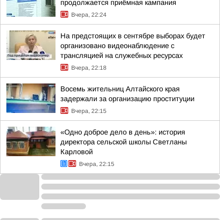
продолжается приёмная кампания
Вчера, 22:24
На предстоящих в сентябре выборах будет
организовано видеонаблюдение с
трансляцией на служебных ресурсах
Вчера, 22:18
Восемь жительниц Алтайского края
задержали за организацию проституции
Вчера, 22:15
«Одно доброе дело в день»: история
директора сельской школы Светланы
Карловой
Вчера, 22:15