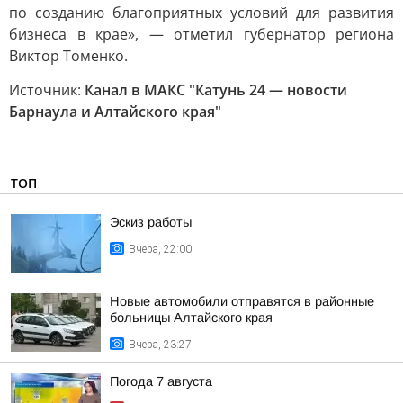
по созданию благоприятных условий для развития
бизнеса в крае», — отметил губернатор региона
Виктор Томенко.
Источник:
Канал в МАКС "Катунь 24 — новости
Барнаула и Алтайского края"
ТОП
Эскиз работы
Вчера, 22:00
Новые автомобили отправятся в районные
больницы Алтайского края
Вчера, 23:27
Погода 7 августа