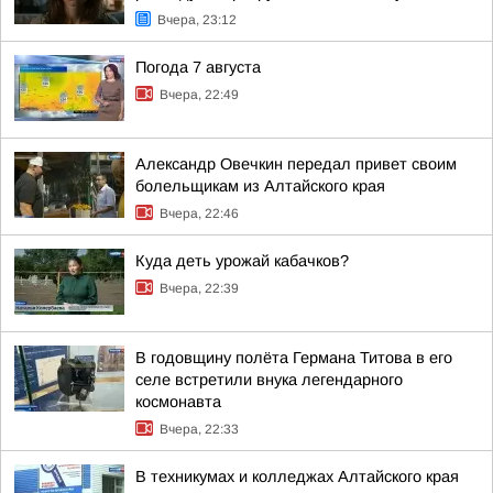
Вчера, 23:12
Погода 7 августа
Вчера, 22:49
Александр Овечкин передал привет своим
болельщикам из Алтайского края
Вчера, 22:46
Куда деть урожай кабачков?
Вчера, 22:39
В годовщину полёта Германа Титова в его
селе встретили внука легендарного
космонавта
Вчера, 22:33
В техникумах и колледжах Алтайского края