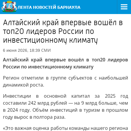
Алтайский край впервые вошёл в
топ20 лидеров России по
инвестиционному климату
СМИ
6 июня 2026, 18:39
Алтайский край впервые вошёл в топ20 лидеров
России по инвестиционному климату
Регион отметили в группе субъектов с наибольшей
динамикой роста.
Инвестиции в основной капитал за 2025 год
составили 242 млрд рублей — на 9 млрд больше, чем
в 2024 году. Объём инвестиций в туризм в прошлом
году вырос в полтора раза.
«Это важная оценка работы команды нашего региона