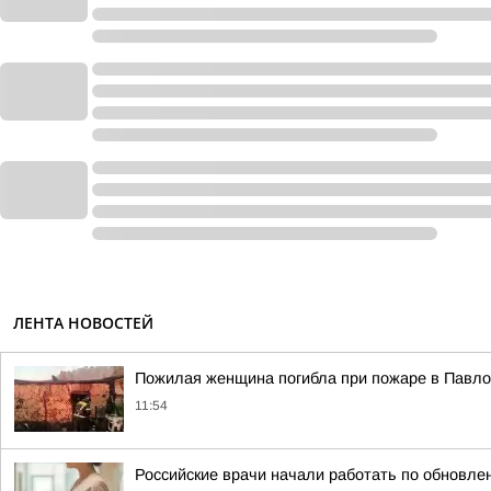
ЛЕНТА НОВОСТЕЙ
Пожилая женщина погибла при пожаре в Павло
11:54
Российские врачи начали работать по обновле