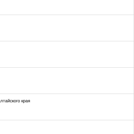
лтайского края