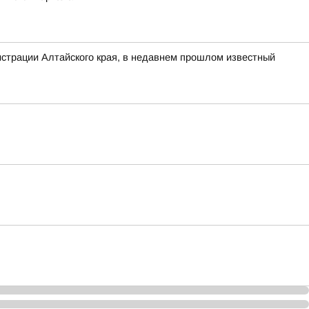
нистрации Алтайского края, в недавнем прошлом известный