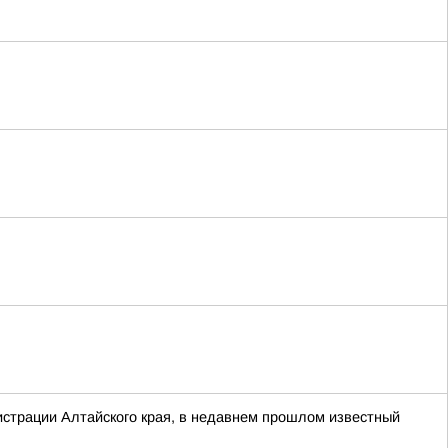
нистрации Алтайского края, в недавнем прошлом известный