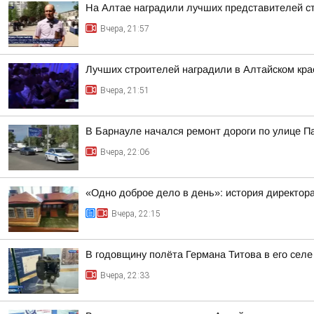
На Алтае наградили лучших представителей с
Вчера, 21:57
Лучших строителей наградили в Алтайском кра
Вчера, 21:51
В Барнауле начался ремонт дороги по улице П
Вчера, 22:06
«Одно доброе дело в день»: история директо
Вчера, 22:15
В годовщину полёта Германа Титова в его селе
Вчера, 22:33