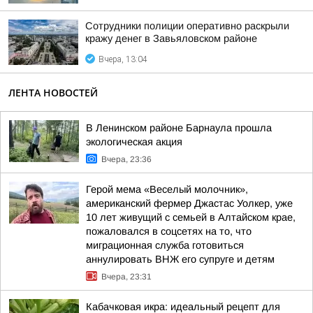
Сотрудники полиции оперативно раскрыли
кражу денег в Завьяловском районе
Вчера, 13:04
ЛЕНТА НОВОСТЕЙ
В Ленинском районе Барнаула прошла
экологическая акция
Вчера, 23:36
Герой мема «Веселый молочник»,
американский фермер Джастас Уолкер, уже
10 лет живущий с семьей в Алтайском крае,
пожаловался в соцсетях на то, что
миграционная служба готовиться
аннулировать ВНЖ его супруге и детям
Вчера, 23:31
Кабачковая икра: идеальный рецепт для