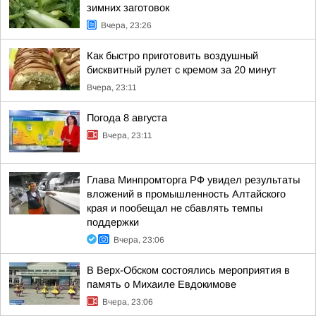
зимних заготовок
Вчера, 23:26
Как быстро приготовить воздушный
бисквитный рулет с кремом за 20 минут
Вчера, 23:11
Погода 8 августа
Вчера, 23:11
Глава Минпромторга РФ увидел результаты
вложений в промышленность Алтайского
края и пообещал не сбавлять темпы
поддержки
Вчера, 23:06
В Верх-Обском состоялись мероприятия в
память о Михаиле Евдокимове
Вчера, 23:06