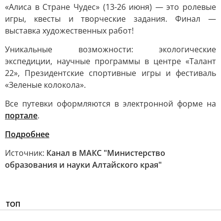
«Алиса в Стране Чудес» (13-26 июня) — это ролевые
игры, квесты и творческие задания. Финал —
выставка художественных работ!
Уникальные возможности: экологические
экспедиции, научные программы в центре «Талант
22», Президентские спортивные игры и фестиваль
«Зеленые колокола».
Все путевки оформляются в электронной форме на
портале
.
Подробнее
Источник:
Канал в МАКС "Министерство
образования и науки Алтайского края"
ТОП