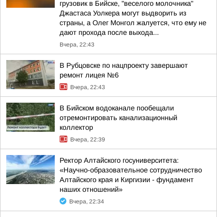
грузовик в Бийске, "веселого молочника"
Джастаса Уолкера могут выдворить из
страны, а Олег Монгол жалуется, что ему не
дают прохода после выхода...
Вчера, 22:43
В Рубцовске по нацпроекту завершают
ремонт лицея №6
Вчера, 22:43
В Бийском водоканале пообещали
отремонтировать канализационный
коллектор
Вчера, 22:39
Ректор Алтайского госуниверситета:
«Научно-образовательное сотрудничество
Алтайского края и Киргизии - фундамент
наших отношений»
Вчера, 22:34