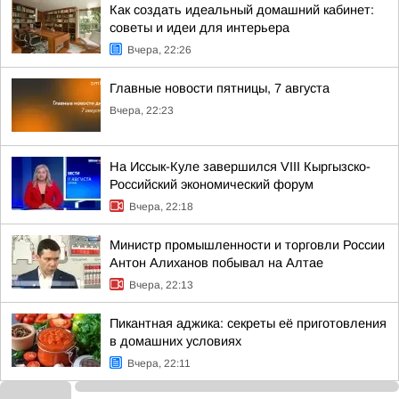
Как создать идеальный домашний кабинет:
советы и идеи для интерьера
Вчера, 22:26
Главные новости пятницы, 7 августа
Вчера, 22:23
На Иссык-Куле завершился VIII Кыргызско-
Российский экономический форум
Вчера, 22:18
Министр промышленности и торговли России
Антон Алиханов побывал на Алтае
Вчера, 22:13
Пикантная аджика: секреты её приготовления
в домашних условиях
Вчера, 22:11