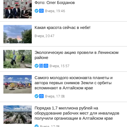
Фото: Олег Богданов
Вчера, 19:46
Какая красота сейчас в небе!
Вчера, 20:47
Экологическую акцию провели в Ленинском
районе
Вчера, 15:57
Самого молодого космонавта планеты и
автора первых снимков Земли с орбиты
вспоминают в Алтайском крае
Вчера, 17:08
Порядка 1,7 миллиона рублей на
оборудование рабочих мест для инвалидов
получили организации в Алтайском крае
Вчера, 17:08