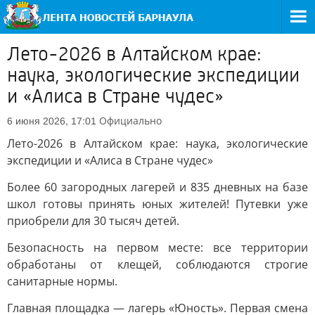
Лето-2026 в Алтайском крае:
наука, экологические экспедиции
и «Алиса в Стране чудес»
Официально
6 июня 2026, 17:01
Лето-2026 в Алтайском крае: наука, экологические
экспедиции и «Алиса в Стране чудес»
Более 60 загородных лагерей и 835 дневных на базе
школ готовы принять юных жителей! Путевки уже
приобрели для 30 тысяч детей.
Безопасность на первом месте: все территории
обработаны от клещей, соблюдаются строгие
санитарные нормы.
Главная площадка — лагерь «Юность». Первая смена