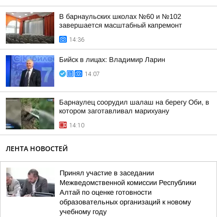
В барнаульских школах №60 и №102
завершается масштабный капремонт
14:36
Бийск в лицах: Владимир Ларин
14:07
Барнаулец соорудил шалаш на берегу Оби, в
котором заготавливал марихуану
14:10
ЛЕНТА НОВОСТЕЙ
Принял участие в заседании
Межведомственной комиссии Республики
Алтай по оценке готовности
образовательных организаций к новому
учебному году