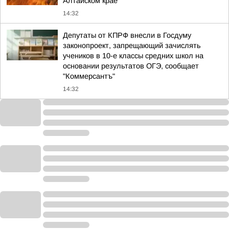
Алтайском крае
14:32
Депутаты от КПРФ внесли в Госдуму
законопроект, запрещающий зачислять
учеников в 10-е классы средних школ на
основании результатов ОГЭ, сообщает
"Коммерсантъ"
14:32