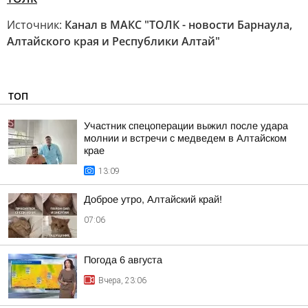
Источник:
Канал в МАКС "ТОЛК - новости Барнаула,
Алтайского края и Республики Алтай"
ТОП
Участник спецоперации выжил после удара
молнии и встречи с медведем в Алтайском
крае
13:09
Доброе утро, Алтайский край!
07:06
Погода 6 августа
Вчера, 23:06