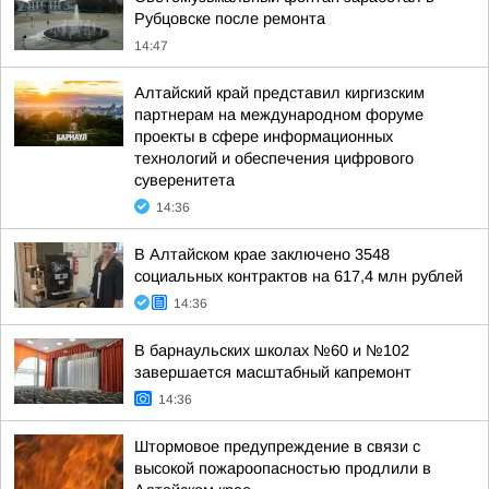
Рубцовске после ремонта
14:47
Алтайский край представил киргизским
партнерам на международном форуме
проекты в сфере информационных
технологий и обеспечения цифрового
суверенитета
14:36
В Алтайском крае заключено 3548
социальных контрактов на 617,4 млн рублей
14:36
В барнаульских школах №60 и №102
завершается масштабный капремонт
14:36
Штормовое предупреждение в связи с
высокой пожароопасностью продлили в