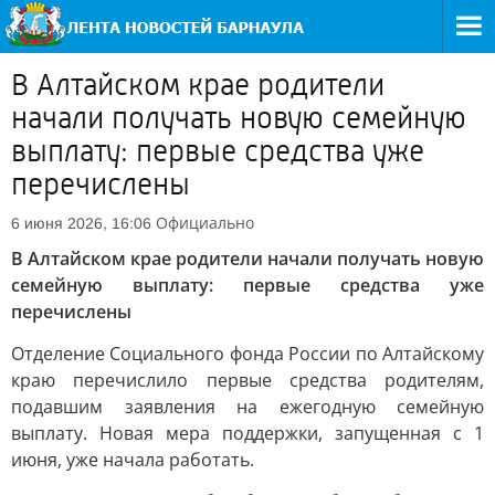
В Алтайском крае родители
начали получать новую семейную
выплату: первые средства уже
перечислены
Официально
6 июня 2026, 16:06
В Алтайском крае родители начали получать новую
семейную выплату: первые средства уже
перечислены
Отделение Социального фонда России по Алтайскому
краю перечислило первые средства родителям,
подавшим заявления на ежегодную семейную
выплату. Новая мера поддержки, запущенная с 1
июня, уже начала работать.