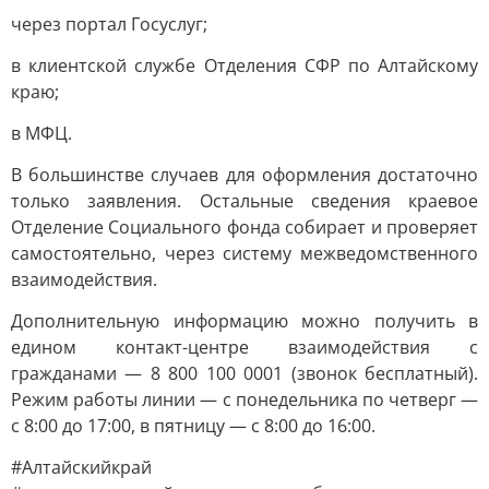
через портал Госуслуг;
в клиентской службе Отделения СФР по Алтайскому
краю;
в МФЦ.
В большинстве случаев для оформления достаточно
только заявления. Остальные сведения краевое
Отделение Социального фонда собирает и проверяет
самостоятельно, через систему межведомственного
взаимодействия.
Дополнительную информацию можно получить в
едином контакт-центре взаимодействия с
гражданами — 8 800 100 0001 (звонок бесплатный).
Режим работы линии — с понедельника по четверг —
с 8:00 до 17:00, в пятницу — с 8:00 до 16:00.
#Алтайскийкрай