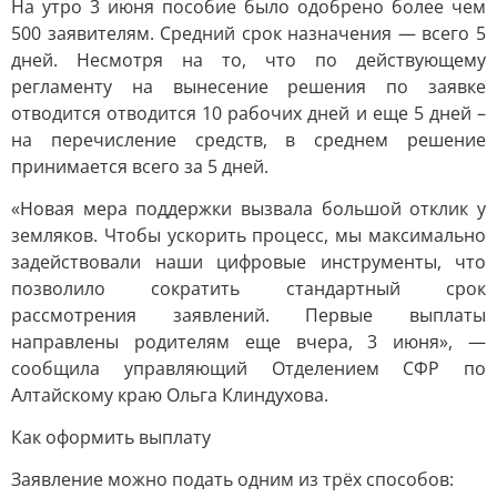
На утро 3 июня пособие было одобрено более чем
500 заявителям. Средний срок назначения — всего 5
дней. Несмотря на то, что по действующему
регламенту на вынесение решения по заявке
отводится отводится 10 рабочих дней и еще 5 дней –
на перечисление средств, в среднем решение
принимается всего за 5 дней.
«Новая мера поддержки вызвала большой отклик у
земляков. Чтобы ускорить процесс, мы максимально
задействовали наши цифровые инструменты, что
позволило сократить стандартный срок
рассмотрения заявлений. Первые выплаты
направлены родителям еще вчера, 3 июня», —
сообщила управляющий Отделением СФР по
Алтайскому краю Ольга Клиндухова.
Как оформить выплату
Заявление можно подать одним из трёх способов: