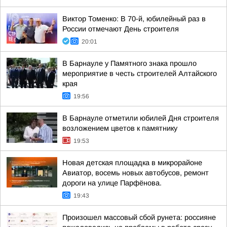
Виктор Томенко: В 70-й, юбилейный раз в
России отмечают День строителя
20:01
В Барнауле у Памятного знака прошло
мероприятие в честь строителей Алтайского
края
19:56
В Барнауле отметили юбилей Дня строителя
возложением цветов к памятнику
19:53
Новая детская площадка в микрорайоне
Авиатор, восемь новых автобусов, ремонт
дороги на улице Парфёнова.
19:43
Произошел массовый сбой рунета: россияне