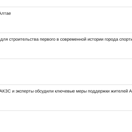
Алтае
для строительства первого в современной истории города спорт
 АКЗС и эксперты обсудили ключевые меры поддержки жителей А