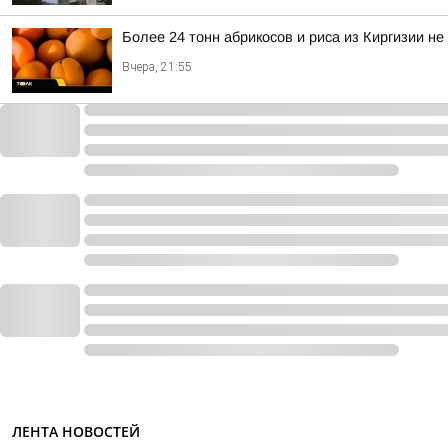
Более 24 тонн абрикосов и риса из Киргизии не
Вчера, 21:55
ЛЕНТА НОВОСТЕЙ