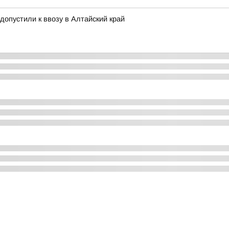
 допустили к ввозу в Алтайский край