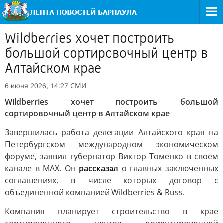
Wildberries хочет построить
большой сортировочный центр в
Алтайском крае
СМИ
6 июня 2026, 14:27
Wildberries хочет построить большой
сортировочный центр в Алтайском крае
Завершилась работа делегации Алтайского края на
Петербургском международном экономическом
форуме, заявил губернатор Виктор Томенко в своем
канале в MAX. Он
рассказал
о главных заключенных
соглашениях, в числе которых договор с
объединенной компанией Wildberries & Russ.
Компания планирует строительство в крае