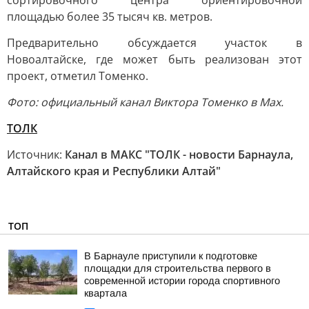
сортировочного центра ориентировочной
площадью более 35 тысяч кв. метров.
Предварительно обсуждается участок в
Новоалтайске, где может быть реализован этот
проект, отметил Томенко.
Фото: официальный канал Виктора Томенко в Мах.
ТОЛК
Источник:
Канал в МАКС "ТОЛК - новости Барнаула,
Алтайского края и Республики Алтай"
ТОП
В Барнауле приступили к подготовке
площадки для строительства первого в
современной истории города спортивного
квартала