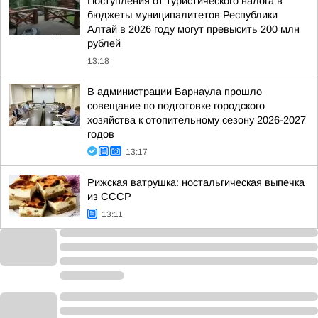
Поступления от туристического налога в
бюджеты муниципалитетов Республики
Алтай в 2026 году могут превысить 200 млн
рублей
13:18
В администрации Барнаула прошло
совещание по подготовке городского
хозяйства к отопительному сезону 2026-2027
годов
13:17
Рижская ватрушка: ностальгическая выпечка
из СССР
13:11