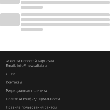
© Лента новостей Барнаула
Email:
info@newsaltai.ru
О нас
Контакты
Редакционная политика
Политика конфиденциальности
Правила пользования сайтом