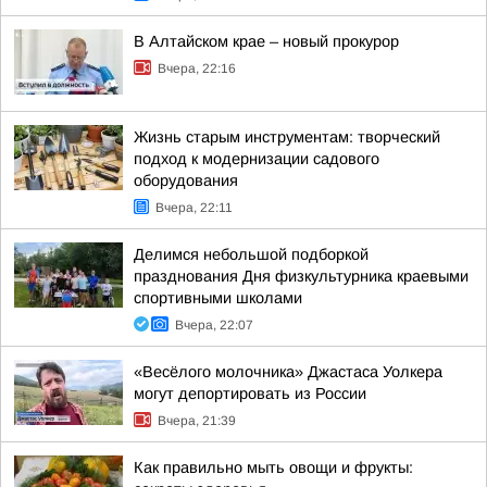
В Алтайском крае – новый прокурор
Вчера, 22:16
Жизнь старым инструментам: творческий
подход к модернизации садового
оборудования
Вчера, 22:11
Делимся небольшой подборкой
празднования Дня физкультурника краевыми
спортивными школами
Вчера, 22:07
«Весёлого молочника» Джастаса Уолкера
могут депортировать из России
Вчера, 21:39
Как правильно мыть овощи и фрукты: