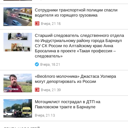
Сотрудники транспортной полиции спасли
водителя из горящего грузовика
Вчера, 21:18
Старший следователь следственного отдела
по Индустриальному району города Барнаул
СУ СК России по Алтайскому краю Анна
Бросалина в проекте «Такая профессия –
следователь»
Вчера, 18:21
«Весёлого молочника» Джастаса Уолкера
могут депортировать из России
Вчера, 21:39
Мотоциклист пострадал в ДТП на
Павловском тракте в Барнауле
Вчера, 21:13