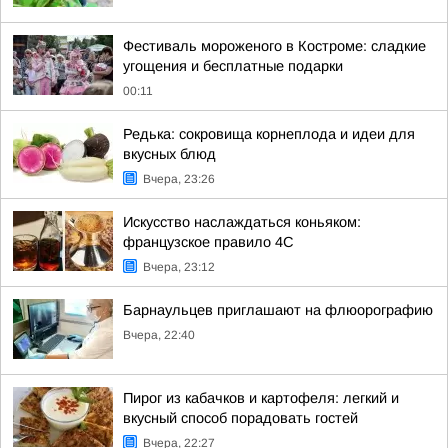
Фестиваль мороженого в Костроме: сладкие
угощения и бесплатные подарки
00:11
Редька: сокровища корнеплода и идеи для
вкусных блюд
Вчера, 23:26
Искусство наслаждаться коньяком:
французское правило 4С
Вчера, 23:12
Барнаульцев приглашают на флюорографию
Вчера, 22:40
Пирог из кабачков и картофеля: легкий и
вкусный способ порадовать гостей
Вчера, 22:27