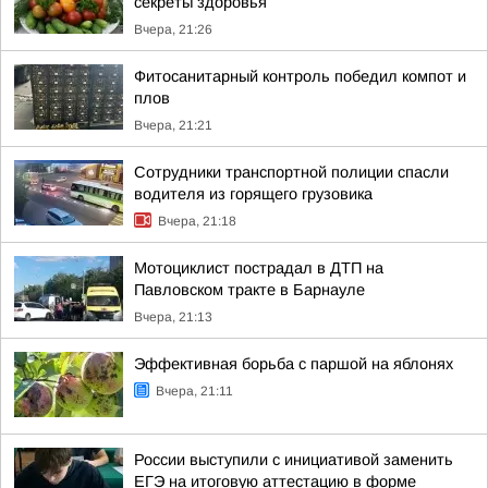
секреты здоровья
Вчера, 21:26
Фитосанитарный контроль победил компот и
плов
Вчера, 21:21
Сотрудники транспортной полиции спасли
водителя из горящего грузовика
Вчера, 21:18
Мотоциклист пострадал в ДТП на
Павловском тракте в Барнауле
Вчера, 21:13
Эффективная борьба с паршой на яблонях
Вчера, 21:11
России выступили с инициативой заменить
ЕГЭ на итоговую аттестацию в форме