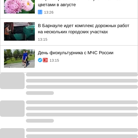
цветами в августе
13:26
В Барнауле идет комплекс дорожных работ
на нескольких городских участках
13:15
День физкультурника с МЧС России
13:15