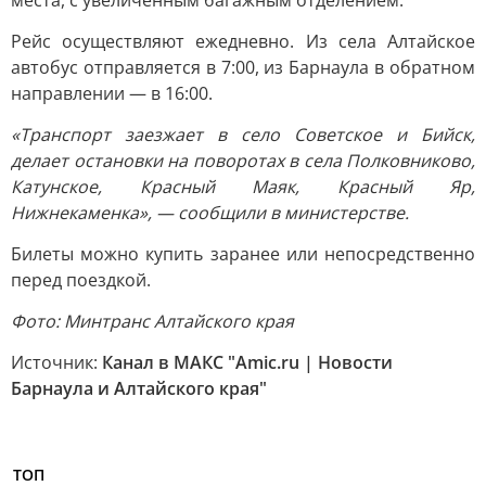
места, с увеличенным багажным отделением.
Рейс осуществляют ежедневно. Из села Алтайское
автобус отправляется в 7:00, из Барнаула в обратном
направлении — в 16:00.
«Транспорт заезжает в село Советское и Бийск,
делает остановки на поворотах в села Полковниково,
Катунское, Красный Маяк, Красный Яр,
Нижнекаменка», — сообщили в министерстве.
Билеты можно купить заранее или непосредственно
перед поездкой.
Фото: Минтранс Алтайского края
Источник:
Канал в МАКС "Amic.ru | Новости
Барнаула и Алтайского края"
ТОП