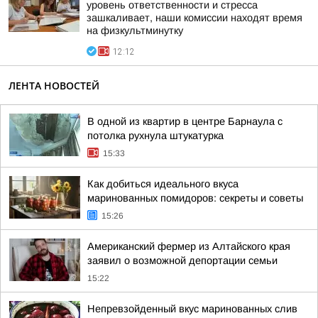
уровень ответственности и стресса
зашкаливает, наши комиссии находят время
на физкультминутку
12:12
ЛЕНТА НОВОСТЕЙ
В одной из квартир в центре Барнаула с
потолка рухнула штукатурка
15:33
Как добиться идеального вкуса
маринованных помидоров: секреты и советы
15:26
Американский фермер из Алтайского края
заявил о возможной депортации семьи
15:22
Непревзойденный вкус маринованных слив