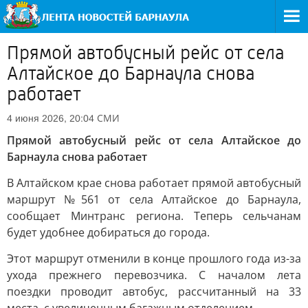
Прямой автобусный рейс от села
Алтайское до Барнаула снова
работает
СМИ
4 июня 2026, 20:04
Прямой автобусный рейс от села Алтайское до
Барнаула снова работает
В Алтайском крае снова работает прямой автобусный
маршрут №561 от села Алтайское до Барнаула,
сообщает Минтранс региона. Теперь сельчанам
будет удобнее добираться до города.
Этот маршрут отменили в конце прошлого года из-за
ухода прежнего перевозчика. С началом лета
поездки проводит автобус, рассчитанный на 33