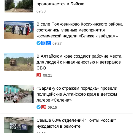
продолжается в Бийске
09:30
В селе Полковниково Косихинского района
состоялись главные мероприятия
космической недели «Ближе к звёздам»
09:27
В Алтайском крае создают рабочие места
для людей с инвалидностью и ветеранов
СВО
09:21
«Зарядку со стражем порядка» провели
полицейские Алтайского края в детском
лагере «Селена»
09:15
Свыше 60% отделений "Почты России"
нуждаются в ремонте