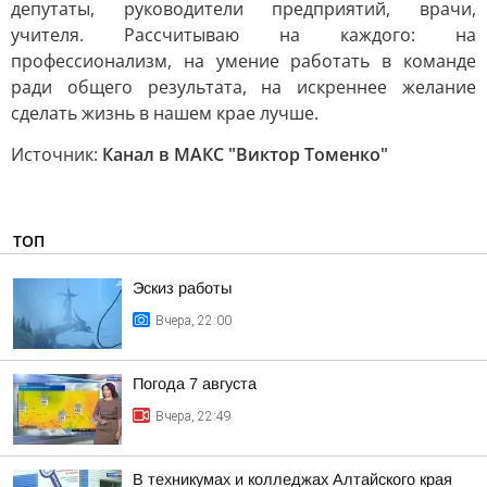
депутаты, руководители предприятий, врачи,
учителя. Рассчитываю на каждого: на
профессионализм, на умение работать в команде
ради общего результата, на искреннее желание
сделать жизнь в нашем крае лучше.
Источник:
Канал в МАКС "Виктор Томенко"
ТОП
Эскиз работы
Вчера, 22:00
Погода 7 августа
Вчера, 22:49
В техникумах и колледжах Алтайского края