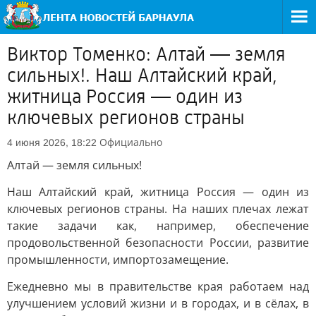
Виктор Томенко: Алтай — земля
сильных!. Наш Алтайский край,
житница Россия — один из
ключевых регионов страны
Официально
4 июня 2026, 18:22
Алтай — земля сильных!
Наш Алтайский край, житница Россия — один из
ключевых регионов страны. На наших плечах лежат
такие задачи как, например, обеспечение
продовольственной безопасности России, развитие
промышленности, импортозамещение.
Ежедневно мы в правительстве края работаем над
улучшением условий жизни и в городах, и в сёлах, в