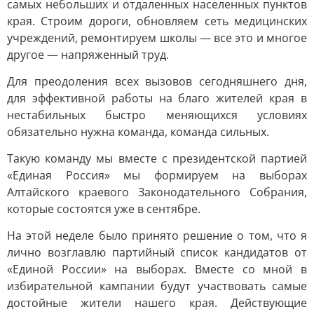
самых небольших и отдаленных населенных пунктов
края. Строим дороги, обновляем сеть медицинских
учреждений, ремонтируем школы — все это и многое
другое — напряженный труд.
Для преодоления всех вызовов сегодняшнего дня,
для эффективной работы на благо жителей края в
нестабильных быстро меняющихся условиях
обязательно нужна команда, команда сильных.
Такую команду мы вместе с президентской партией
«Единая Россия» мы формируем на выборах
Алтайского краевого Законодательного Собрания,
которые состоятся уже в сентябре.
На этой неделе было принято решение о том, что я
лично возглавлю партийный список кандидатов от
«Единой России» на выборах. Вместе со мной в
избирательной кампании будут участвовать самые
достойные жители нашего края. Действующие