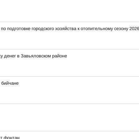
о подготовке городского хозяйства к отопительному сезону 2026
у денег в Завьяловском районе
 бийчане
ет фонтан