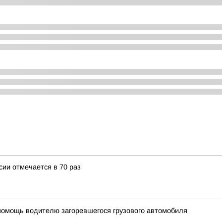
ии отмечается в 70 раз
помощь водителю загоревшегося грузового автомобиля