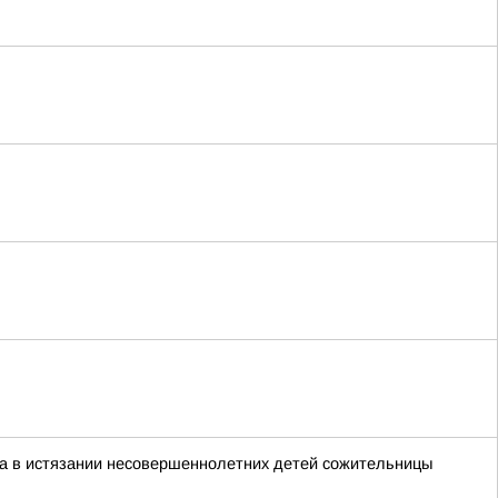
а в истязании несовершеннолетних детей сожительницы