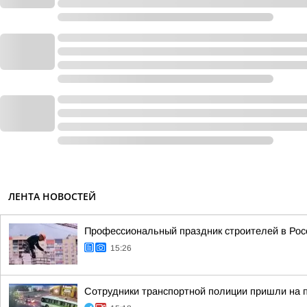
ЛЕНТА НОВОСТЕЙ
Профессиональный праздник строителей в Росс
15:26
Сотрудники транспортной полиции пришли на 