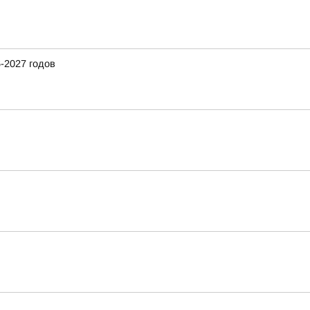
-2027 годов