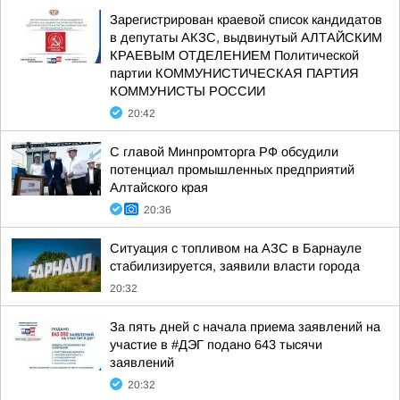
Зарегистрирован краевой список кандидатов
в депутаты АКЗС, выдвинутый АЛТАЙСКИМ
КРАЕВЫМ ОТДЕЛЕНИЕМ Политической
партии КОММУНИСТИЧЕСКАЯ ПАРТИЯ
КОММУНИСТЫ РОССИИ
20:42
С главой Минпромторга РФ обсудили
потенциал промышленных предприятий
Алтайского края
20:36
Ситуация с топливом на АЗС в Барнауле
стабилизируется, заявили власти города
20:32
За пять дней с начала приема заявлений на
участие в #ДЭГ подано 643 тысячи
заявлений
20:32