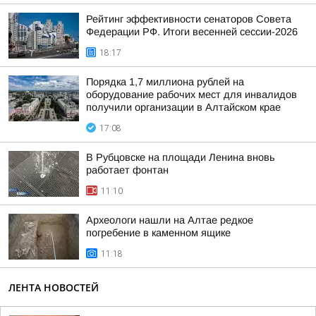
Рейтинг эффективности сенаторов Совета
Федерации РФ. Итоги весенней сессии-2026
18:17
Порядка 1,7 миллиона рублей на
оборудование рабочих мест для инвалидов
получили организации в Алтайском крае
17:08
В Рубцовске на площади Ленина вновь
работает фонтан
11:10
Археологи нашли на Алтае редкое
погребение в каменном ящике
11:18
ЛЕНТА НОВОСТЕЙ