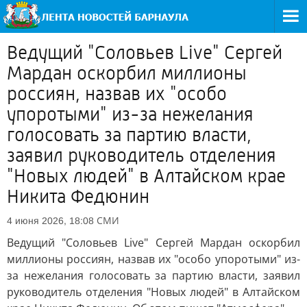
Ведущий "Соловьев Live" Сергей
Мардан оскорбил миллионы
россиян, назвав их "особо
упоротыми" из-за нежелания
голосовать за партию власти,
заявил руководитель отделения
"Новых людей" в Алтайском крае
Никита Федюнин
СМИ
4 июня 2026, 18:08
Ведущий "Соловьев Live" Сергей Мардан оскорбил
миллионы россиян, назвав их "особо упоротыми" из-
за нежелания голосовать за партию власти, заявил
руководитель отделения "Новых людей" в Алтайском