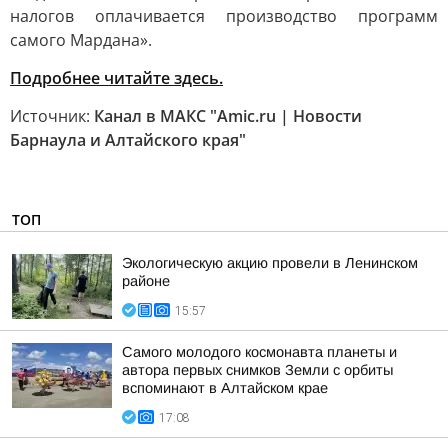
налогов оплачивается производство программ
самого Мардана».
Подробнее читайте здесь.
Источник:
Канал в МАКС "Amic.ru | Новости
Барнаула и Алтайского края"
ТОП
Экологическую акцию провели в Ленинском
районе
15:57
Самого молодого космонавта планеты и
автора первых снимков Земли с орбиты
вспоминают в Алтайском крае
17:08