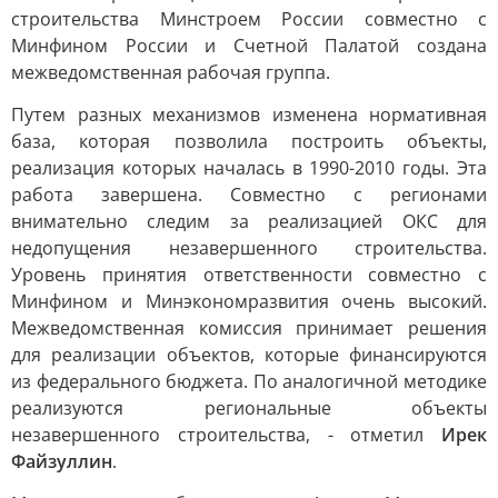
строительства Минстроем России совместно с
Минфином России и Счетной Палатой создана
межведомственная рабочая группа.
Путем разных механизмов изменена нормативная
база, которая позволила построить объекты,
реализация которых началась в 1990-2010 годы. Эта
работа завершена. Совместно с регионами
внимательно следим за реализацией ОКС для
недопущения незавершенного строительства.
Уровень принятия ответственности совместно с
Минфином и Минэкономразвития очень высокий.
Межведомственная комиссия принимает решения
для реализации объектов, которые финансируются
из федерального бюджета. По аналогичной методике
реализуются региональные объекты
незавершенного строительства, - отметил
Ирек
Файзуллин
.