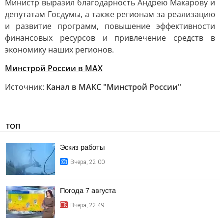
Министр выразил благодарность Андрею Макарову и
депутатам Госдумы, а также регионам за реализацию
и развитие программ, повышение эффективности
финансовых ресурсов и привлечение средств в
экономику наших регионов.
Минстрой России в MAX
Источник:
Канал в МАКС "Минстрой России"
ТОП
Эскиз работы
Вчера, 22:00
Погода 7 августа
Вчера, 22:49