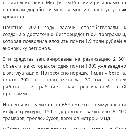
взаимодействии с Минфином России и регионами по
вопросам доработки механизмов инфраструктурных
кредитов.
Начатые 2020 году задачи способствовали к
созданию достаточно беспрецедентной программы,
которая позволила вложить почти 1,9 трлн рублей в
экономику регионов.
Эти средства запланированы на реализацию 2 301
объекта, из которых сегодня почти 1 300 уже введено
в эксплуатацию. Потреблено порядка 1 млн м бетона,
почти 200 тыс. тонн металла, 30 тыс. человек
работало и работает над реализацией этой
программы.
На сегодня реализовано 654 объекта коммунальной
инфраструктуры, 154 - дорожной, закуплено 8 400
трамваев, троллейбусов, вагонов метро и МЦД.