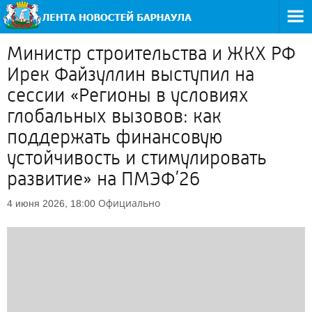
Министр строительства и ЖКХ РФ
Ирек Файзуллин выступил на
сессии «Регионы в условиях
глобальных вызовов: как
поддержать финансовую
устойчивость и стимулировать
развитие» на ПМЭФ’26
Официально
4 июня 2026, 18:00