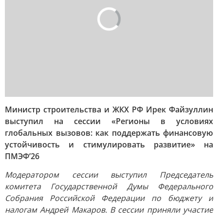
Министр строительства и ЖКХ РФ Ирек Файзуллин
выступил на сессии «Регионы в условиях
глобальных вызовов: как поддержать финансовую
устойчивость и стимулировать развитие» на
ПМЭФ’26
Модератором сессии выступил Председатель
комитета Государственной Думы Федерального
Собрания Российской Федерации по бюджету и
налогам Андрей Макаров. В сессии приняли участие