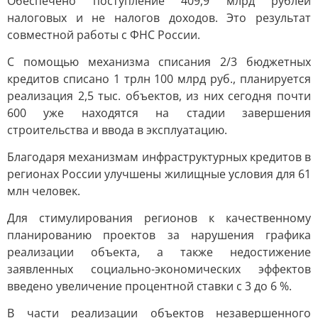
Обеспечено поступление 409,9 млрд рублей
налоговых и не налогов доходов. Это результат
совместной работы с ФНС России.
С помощью механизма списания 2/3 бюджетных
кредитов списано 1 трлн 100 млрд руб., планируется
реализация 2,5 тыс. объектов, из них сегодня почти
600 уже находятся на стадии завершения
строительства и ввода в эксплуатацию.
Благодаря механизмам инфраструктурных кредитов в
регионах России улучшены жилищные условия для 61
млн человек.
Для стимулирования регионов к качественному
планированию проектов за нарушения графика
реализации объекта, а также недостижение
заявленных социально-экономических эффектов
введено увеличение процентной ставки с 3 до 6 %.
В части реализации объектов незавершенного