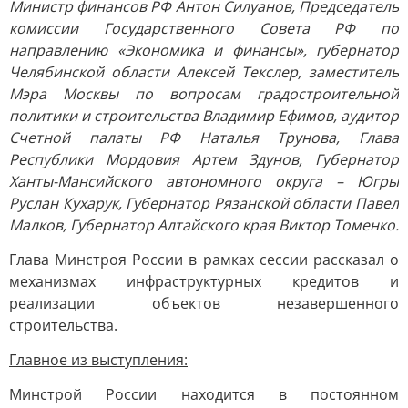
Министр финансов РФ Антон Силуанов, Председатель
комиссии Государственного Совета РФ по
направлению «Экономика и финансы», губернатор
Челябинской области Алексей Текслер, заместитель
Мэра Москвы по вопросам градостроительной
политики и строительства Владимир Ефимов, аудитор
Счетной палаты РФ Наталья Трунова, Глава
Республики Мордовия Артем Здунов, Губернатор
Ханты-Мансийского автономного округа – Югры
Руслан Кухарук, Губернатор Рязанской области Павел
Малков, Губернатор Алтайского края Виктор Томенко.
Глава Минстроя России в рамках сессии рассказал о
механизмах инфраструктурных кредитов и
реализации объектов незавершенного
строительства.
Главное из выступления:
Минстрой России находится в постоянном