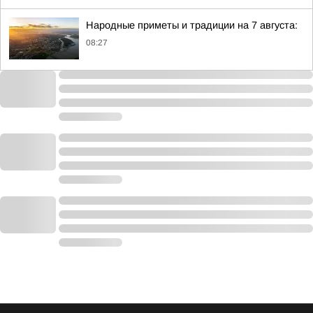
Народные приметы и традиции на 7 августа:
08:27