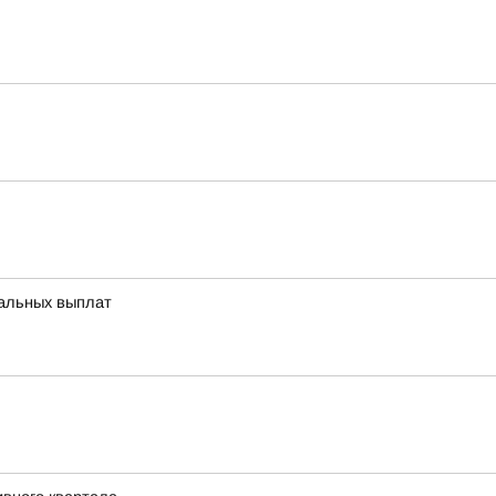
иальных выплат