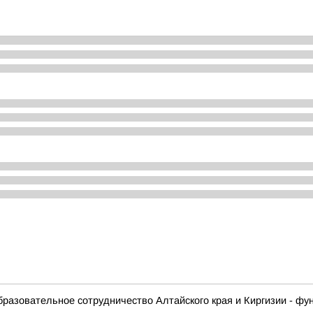
образовательное сотрудничество Алтайского края и Киргизии - 