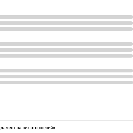
фундамент наших отношений»