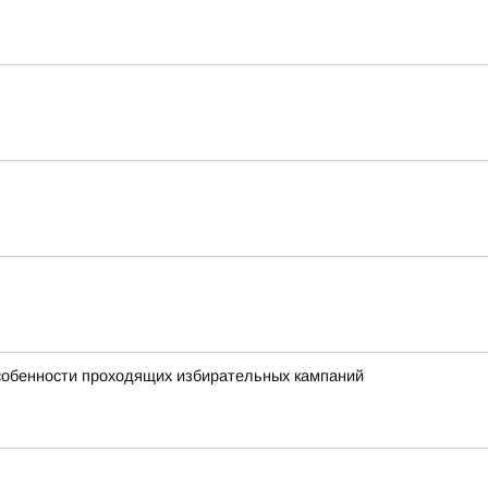
особенности проходящих избирательных кампаний