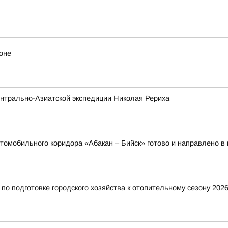
оне
нтрально-Азиатской экспедиции Николая Рериха
томобильного коридора «Абакан – Бийск» готово и направлено в
о подготовке городского хозяйства к отопительному сезону 2026