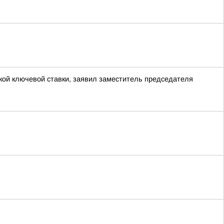
ой ключевой ставки, заявил заместитель председателя