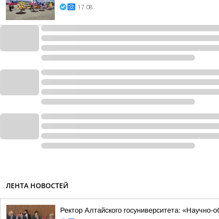
17:08
ЛЕНТА НОВОСТЕЙ
Ректор Алтайского госуниверситета: «Научно-