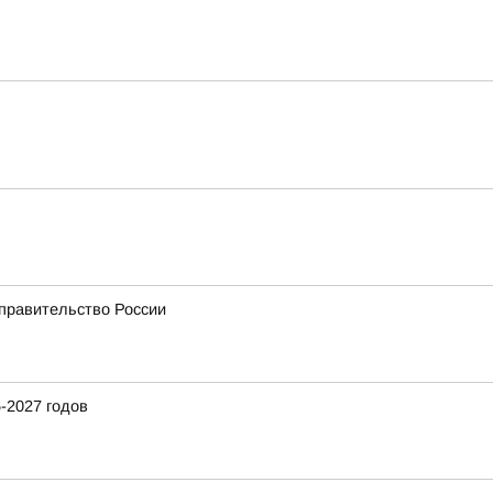
 правительство России
-2027 годов