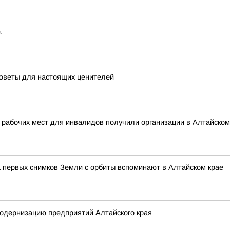
.
советы для настоящих ценителей
 рабочих мест для инвалидов получили организации в Алтайском
 первых снимков Земли с орбиты вспоминают в Алтайском крае
одернизацию предприятий Алтайского края