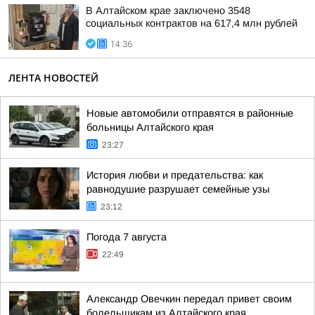
В Алтайском крае заключено 3548
социальных контрактов на 617,4 млн рублей
14:36
ЛЕНТА НОВОСТЕЙ
Новые автомобили отправятся в районные
больницы Алтайского края
23:27
История любви и предательства: как
равнодушие разрушает семейные узы
23:12
Погода 7 августа
22:49
Александр Овечкин передал привет своим
болельщикам из Алтайского края