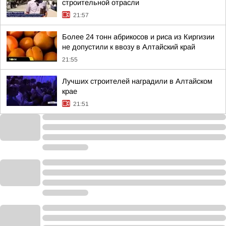
строительной отрасли
21:57
Более 24 тонн абрикосов и риса из Киргизии
не допустили к ввозу в Алтайский край
21:55
Лучших строителей наградили в Алтайском
крае
21:51