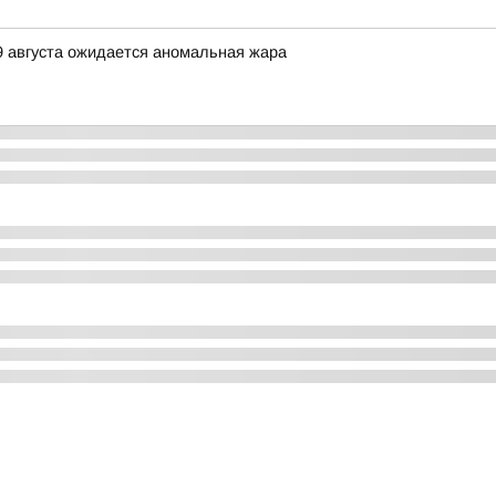
9 августа ожидается аномальная жара