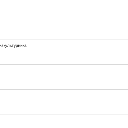
изкультурника