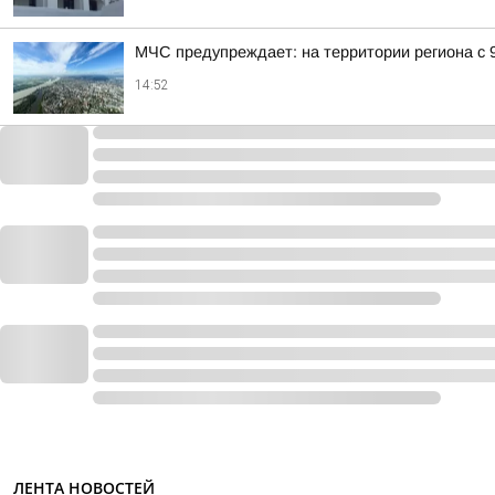
МЧС предупреждает: на территории региона с 
14:52
ЛЕНТА НОВОСТЕЙ