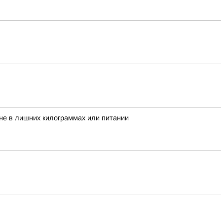
 не в лишних килограммах или питании