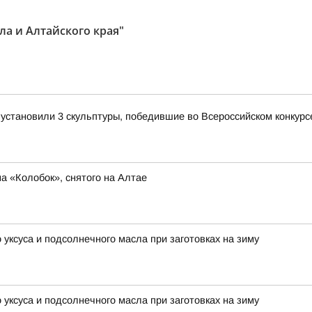
ла и Алтайского края"
становили 3 скульптуры, победившие во Всероссийском конкурсе
 «Колобок», снятого на Алтае
 уксуса и подсолнечного масла при заготовках на зиму
 уксуса и подсолнечного масла при заготовках на зиму