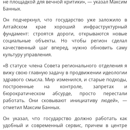
не площадкой для вечной критики», — указал Максим
Банных.
Он подчеркнул, что государство уже заложило в
Алтайском крае хороший инфраструктурный
фундамент: строятся дороги, открываются новые
социальные объекты. Но чтобы регион сделал
качественный шаг вперед, нужно обновить саму
культуру управления.
«В статусе члена Совета регионального отделения я
вижу свою главную задачу в продвижении идеологии
здравого смысла. Мир изменился, и старые подходы,
построенные на контроле, запретах и
бюрократическом абсурде, просто перестали
работать. Они сковывают инициативу людей», —
отметил Максим Банных.
Он указал, что государство должно работать как
удобный и современный сервис, причем в центре