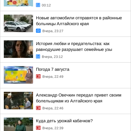
00:12
Новые автомобили отправятся в районные
больницы Алтайского края
Вчера, 23:27
История любви и предательства: как
равнодушие разрушает семейные узы
Вчера, 23:12
Погода 7 августа
Вчера, 22:49
Александр Овечкин передал привет своим
болельщикам из Алтайского края
Вчера, 22:46
Куда деть урожай кабачков?
Вчера, 22:39