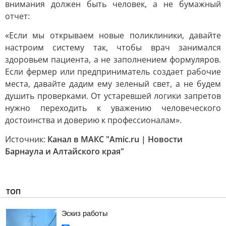
внимания должен быть человек, а не бумажный
отчет:
«Если мы открываем новые поликлиники, давайте
настроим систему так, чтобы врач занимался
здоровьем пациента, а не заполнением формуляров.
Если фермер или предприниматель создает рабочие
места, давайте дадим ему зеленый свет, а не будем
душить проверками. От устаревшей логики запретов
нужно переходить к уважению человеческого
достоинства и доверию к профессионалам».
Источник:
Канал в МАКС "Amic.ru | Новости
Барнаула и Алтайского края"
ТОП
Эскиз работы