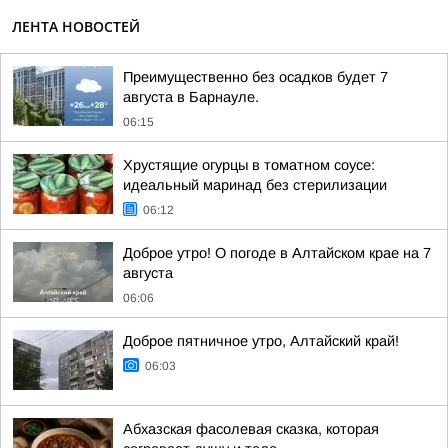
ЛЕНТА НОВОСТЕЙ
Преимущественно без осадков будет 7
августа в Барнауле.
06:15
Хрустящие огурцы в томатном соусе:
идеальный маринад без стерилизации
06:12
Доброе утро! О погоде в Алтайском крае на 7
августа
06:06
Доброе пятничное утро, Алтайский край!
06:03
Абхазская фасолевая сказка, которая