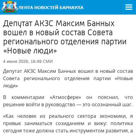
Депутат АКЗС Максим Банных
вошел в новый состав Совета
регионального отделения партии
«Новые люди»
СМИ
4 июня 2026, 16:49
Депутат АКЗС Максим Банных вошел в новый состав
Совета регионального отделения партии «Новые
люди»
В комментарии «Атмосфере» он пояснил, что
решение войти в руководство — это осознанный шаг.
«Как человек из реального сектора экономики, я
привык заниматься созиданием и вижу: политика
сегодня тоже должна стать инструментом развития, а