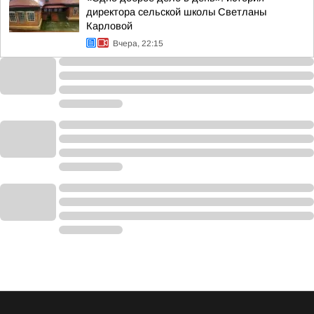
директора сельской школы Светланы
Карловой
Вчера, 22:15