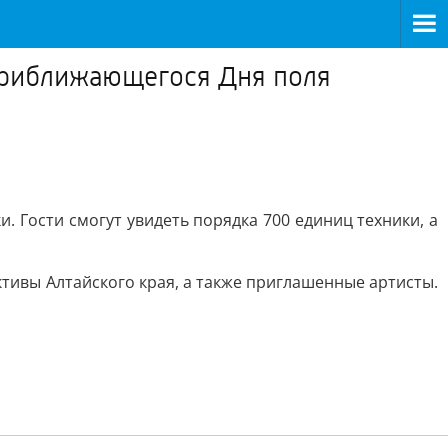
 приближающегося Дня поля
 Гости смогут увидеть порядка 700 единиц техники, а
ктивы Алтайского края, а также приглашенные артисты.