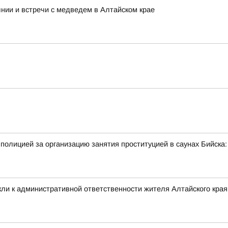
нии и встречи с медведем в Алтайском крае
полицией за организацию занятия проституцией в саунах Бийск
ли к административной ответственности жителя Алтайского края 