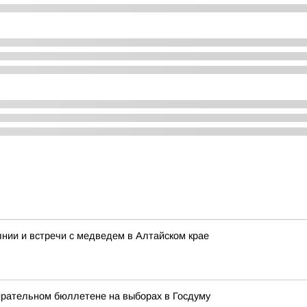
нии и встречи с медведем в Алтайском крае
ирательном бюллетене на выборах в Госдуму