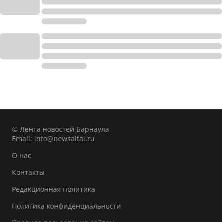
© Лента новостей Барнаула
Email:
info@newsaltai.ru
О нас
Контакты
Редакционная политика
Политика конфиденциальности