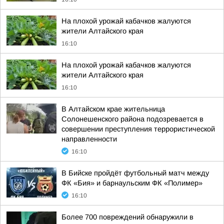
На плохой урожай кабачков жалуются
жители Алтайского края
16:10
На плохой урожай кабачков жалуются
жители Алтайского края
16:10
В Алтайском крае жительница
Солонешенского района подозревается в
совершении преступления террористической
направленности
16:10
В Бийске пройдёт футбольный матч между
ФК «Бия» и барнаульским ФК «Полимер»
16:10
Более 700 повреждений обнаружили в