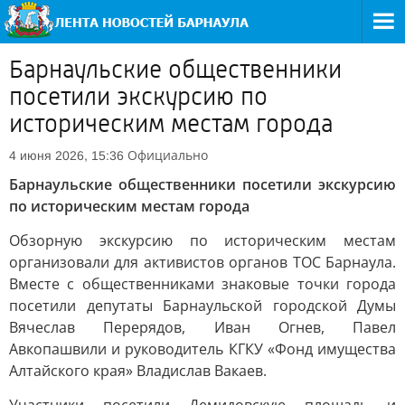
Барнаульские общественники
посетили экскурсию по
историческим местам города
Официально
4 июня 2026, 15:36
Барнаульские общественники посетили экскурсию
по историческим местам города
Обзорную экскурсию по историческим местам
организовали для активистов органов ТОС Барнаула.
Вместе с общественниками знаковые точки города
посетили депутаты Барнаульской городской Думы
Вячеслав Перерядов, Иван Огнев, Павел
Авкопашвили и руководитель КГКУ «Фонд имущества
Алтайского края» Владислав Вакаев.