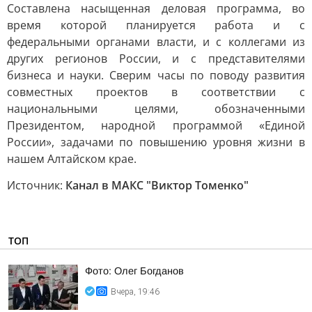
Составлена насыщенная деловая программа, во
время которой планируется работа и с
федеральными органами власти, и с коллегами из
других регионов России, и с представителями
бизнеса и науки. Сверим часы по поводу развития
совместных проектов в соответствии с
национальными целями, обозначенными
Президентом, народной программой «Единой
России», задачами по повышению уровня жизни в
нашем Алтайском крае.
Источник:
Канал в МАКС "Виктор Томенко"
ТОП
Фото: Олег Богданов
Вчера, 19:46