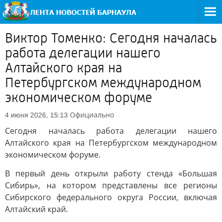
Виктор Томенко: Сегодня началась
работа делегации нашего
Алтайского края на
Петербургском международном
экономическом форуме
Официально
4 июня 2026, 15:13
Сегодня началась работа делегации нашего
Алтайского края на Петербургском международном
экономическом форуме.
В первый день открыли работу стенда «Большая
Сибирь», на котором представлены все регионы
Сибирского федерального округа России, включая
Алтайский край.