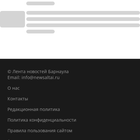
© Лента новостей Барнаула
Email:
info@newsaltai.ru
О нас
Контакты
Редакционная политика
Политика конфиденциальности
Правила пользования сайтом