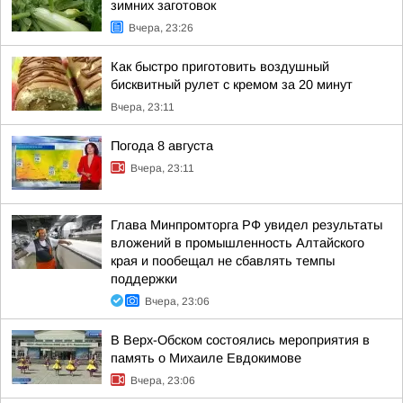
зимних заготовок
Вчера, 23:26
Как быстро приготовить воздушный
бисквитный рулет с кремом за 20 минут
Вчера, 23:11
Погода 8 августа
Вчера, 23:11
Глава Минпромторга РФ увидел результаты
вложений в промышленность Алтайского
края и пообещал не сбавлять темпы
поддержки
Вчера, 23:06
В Верх-Обском состоялись мероприятия в
память о Михаиле Евдокимове
Вчера, 23:06