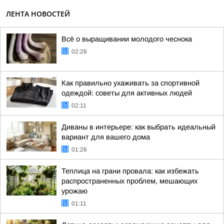
ЛЕНТА НОВОСТЕЙ
Всё о выращивании молодого чеснока
02:26
Как правильно ухаживать за спортивной
одеждой: советы для активных людей
02:11
Диваны в интерьере: как выбрать идеальный
вариант для вашего дома
01:26
Теплица на грани провала: как избежать
распространенных проблем, мешающих
урожаю
01:11