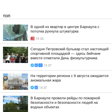
ТОП
В одной из квартир в центре Барнаула с
потолка рухнула штукатурка
15:33
Сегодня Петровский бульвар стал настоящей
спортивной площадкой — здесь бийчане
вместе отметили День физкультурника
15:37
На территории региона с 9 августа ожидается
аномальная жара
14:37
В Барнауле провели рейды по пожарной
безопасности и безопасности людей на
водных объектах