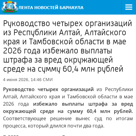
Руководство четырех организаций
из Республики Алтай, Алтайского
края и Тамбовской области в мае
2026 года избежало выплаты
штрафа за вред окружающей
среде на сумму 60,4 млн рублей
СМИ
4 июня 2026, 14:46
Руководство четырех организаций
из Республики
Алтай, Алтайского края и Тамбовской области в мае
2026 года
избежало выплаты штрафа за вред
окружающей среде на сумму 60,4 млн рублей.
Соответствующее решение вынес суд по итогам
процесса, который длился почти два года.