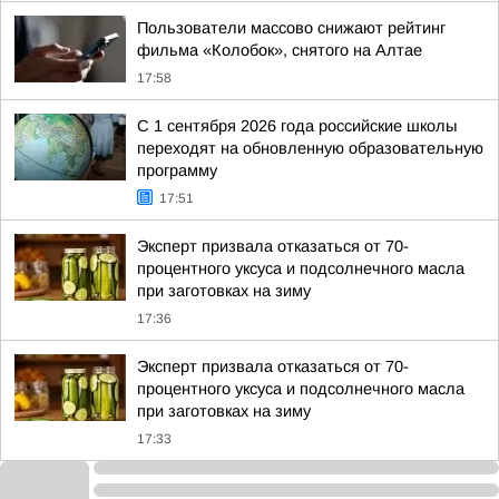
Пользователи массово снижают рейтинг
фильма «Колобок», снятого на Алтае
17:58
С 1 сентября 2026 года российские школы
переходят на обновленную образовательную
программу
17:51
Эксперт призвала отказаться от 70-
процентного уксуса и подсолнечного масла
при заготовках на зиму
17:36
Эксперт призвала отказаться от 70-
процентного уксуса и подсолнечного масла
при заготовках на зиму
17:33