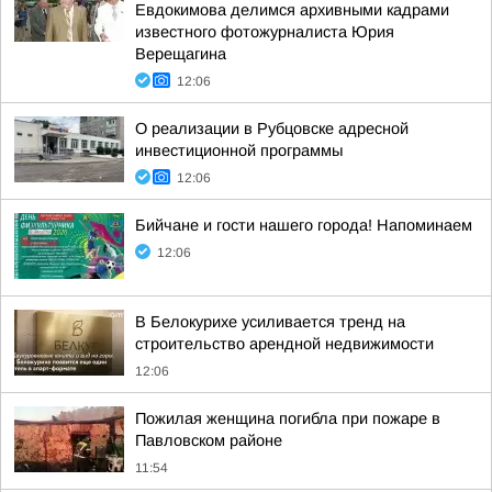
Евдокимова делимся архивными кадрами
известного фотожурналиста Юрия
Верещагина
12:06
О реализации в Рубцовске адресной
инвестиционной программы
12:06
Бийчане и гости нашего города! Напоминаем
12:06
В Белокурихе усиливается тренд на
строительство арендной недвижимости
12:06
Пожилая женщина погибла при пожаре в
Павловском районе
11:54