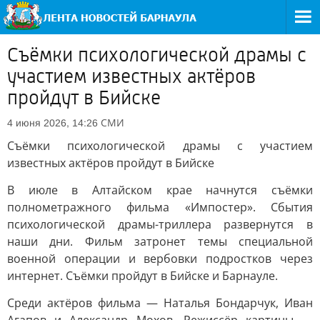
Съёмки психологической драмы с
участием известных актёров
пройдут в Бийске
СМИ
4 июня 2026, 14:26
Съёмки психологической драмы с участием
известных актёров пройдут в Бийске
В июле в Алтайском крае начнутся съёмки
полнометражного фильма «Импостер». Сбытия
психологической драмы-триллера развернутся в
наши дни. Фильм затронет темы специальной
военной операции и вербовки подростков через
интернет. Съёмки пройдут в Бийске и Барнауле.
Среди актёров фильма — Наталья Бондарчук, Иван