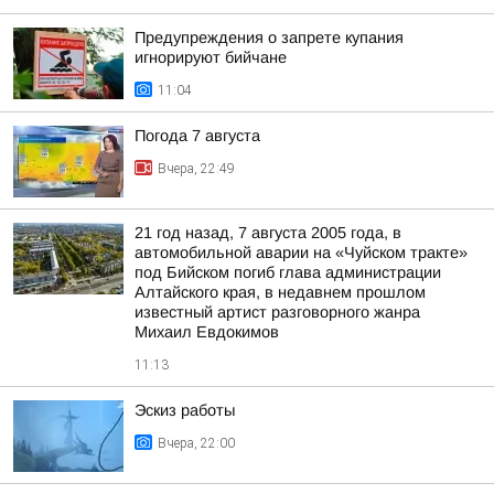
Предупреждения о запрете купания
игнорируют бийчане
11:04
Погода 7 августа
Вчера, 22:49
21 год назад, 7 августа 2005 года, в
автомобильной аварии на «Чуйском тракте»
под Бийском погиб глава администрации
Алтайского края, в недавнем прошлом
известный артист разговорного жанра
Михаил Евдокимов
11:13
Эскиз работы
Вчера, 22:00