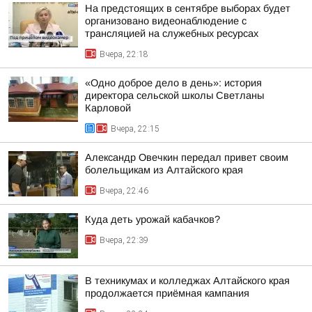
На предстоящих в сентябре выборах будет
организовано видеонаблюдение с
трансляцией на служебных ресурсах
Вчера, 22:18
«Одно доброе дело в день»: история
директора сельской школы Светланы
Карловой
Вчера, 22:15
Александр Овечкин передал привет своим
болельщикам из Алтайского края
Вчера, 22:46
Куда деть урожай кабачков?
Вчера, 22:39
В техникумах и колледжах Алтайского края
продолжается приёмная кампания