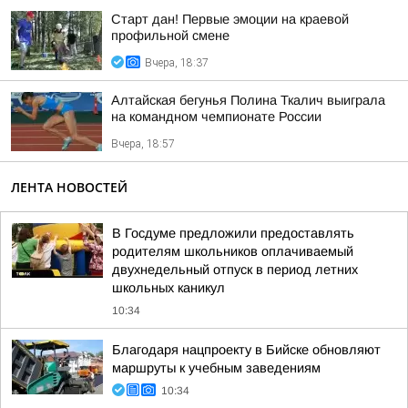
Старт дан! Первые эмоции на краевой
профильной смене
Вчера, 18:37
Алтайская бегунья Полина Ткалич выиграла
на командном чемпионате России
Вчера, 18:57
ЛЕНТА НОВОСТЕЙ
В Госдуме предложили предоставлять
родителям школьников оплачиваемый
двухнедельный отпуск в период летних
школьных каникул
10:34
Благодаря нацпроекту в Бийске обновляют
маршруты к учебным заведениям
10:34