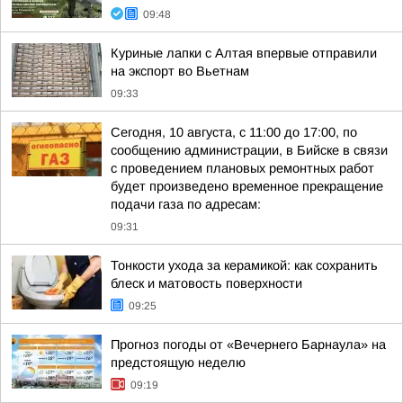
09:48
Куриные лапки с Алтая впервые отправили
на экспорт во Вьетнам
09:33
Сегодня, 10 августа, с 11:00 до 17:00, по
сообщению администрации, в Бийске в связи
с проведением плановых ремонтных работ
будет произведено временное прекращение
подачи газа по адресам:
09:31
Тонкости ухода за керамикой: как сохранить
блеск и матовость поверхности
09:25
Прогноз погоды от «Вечернего Барнаула» на
предстоящую неделю
09:19