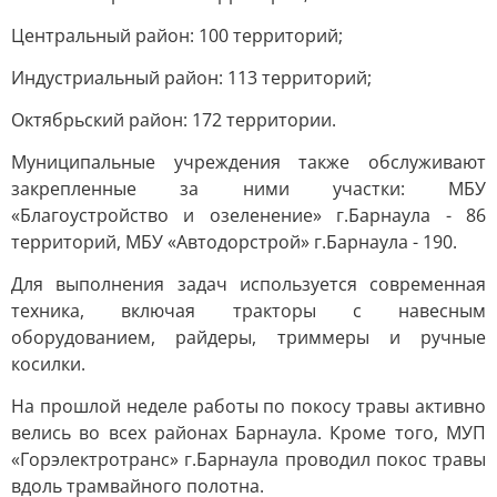
Центральный район: 100 территорий;
Индустриальный район: 113 территорий;
Октябрьский район: 172 территории.
Муниципальные учреждения также обслуживают
закрепленные за ними участки: МБУ
«Благоустройство и озеленение» г.Барнаула - 86
территорий, МБУ «Автодорстрой» г.Барнаула - 190.
Для выполнения задач используется современная
техника, включая тракторы с навесным
оборудованием, райдеры, триммеры и ручные
косилки.
На прошлой неделе работы по покосу травы активно
велись во всех районах Барнаула. Кроме того, МУП
«Горэлектротранс» г.Барнаула проводил покос травы
вдоль трамвайного полотна.