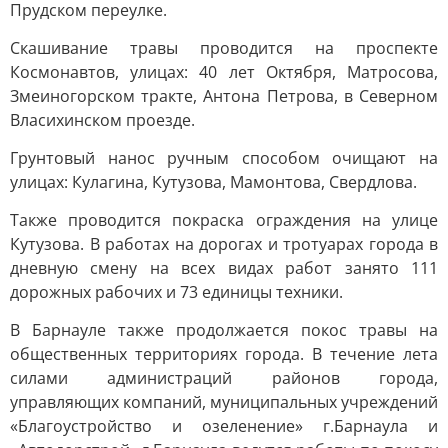
Прудском переулке.
Скашивание травы проводится на проспекте
Космонавтов, улицах: 40 лет Октября, Матросова,
Змеиногорском тракте, Антона Петрова, в Северном
Власихинском проезде.
Грунтовый нанос ручным способом очищают на
улицах: Кулагина, Кутузова, Мамонтова, Свердлова.
Также проводится покраска ограждения на улице
Кутузова. В работах на дорогах и тротуарах города в
дневную смену на всех видах работ занято 111
дорожных рабочих и 73 единицы техники.
В Барнауле также продолжается покос травы на
общественных территориях города. В течение лета
силами администраций районов города,
управляющих компаний, муниципальных учреждений
«Благоустройство и озеленение» г.Барнаула и