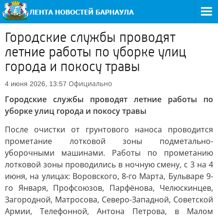
Городские службы проводят
летние работы по уборке улиц
города и покосу травы
Официально
4 июня 2026, 13:57
Городские службы проводят летние работы по
уборке улиц города и покосу травы
После очистки от грунтового наноса проводится
прометание лотковой зоны подметально-
уборочными машинами. Работы по прометанию
лотковой зоны проводились в ночную смену, с 3 на 4
июня, на улицах: Воровского, 8-го Марта, Бульваре 9-
го Января, Профсоюзов, Парфёнова, Челюскинцев,
Загородной, Матросова, Северо-Западной, Советской
Армии, Телефонной, Антона Петрова, в Малом