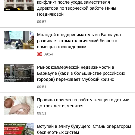
конфликт после ухода заместителя
директора по творческой работе Нины
Поздняковой
09:57
Молодой предприниматель из Барнаула
развивает стоматологический бизнес с
помощью господдержки
09:54
Рынок коммерческой недвижимости в
Барнауле (как и в большинстве российских
городов) переживает глубокий кризис
09:51
Правила приема на работу женщин с детьми
до трех лет изменятся
09:51
Вступай в элиту будущего! Стань оператором
беспилотных систем