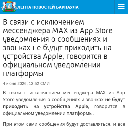
В связи с исключением
мессенджера МАХ из App Store
уведомления о сообщениях и
звонках не будут приходить на
устройства Apple, говорится в
официальном уведомлении
платформы
СМИ
4 июня 2026, 13:52
В связи с исключением мессенджера МАХ из App
Store уведомления о сообщениях и звонках
не будут
приходить на устройства Apple
, говорится в
официальном уведомлении платформы.
При этом сами сообщения будут доставляться, и все