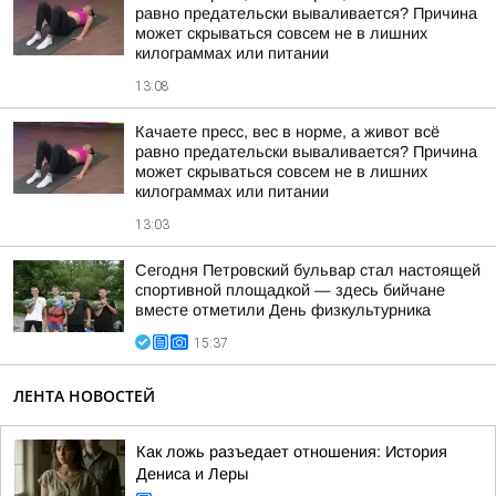
равно предательски вываливается? Причина
может скрываться совсем не в лишних
килограммах или питании
13:08
Качаете пресс, вес в норме, а живот всё
равно предательски вываливается? Причина
может скрываться совсем не в лишних
килограммах или питании
13:03
Сегодня Петровский бульвар стал настоящей
спортивной площадкой — здесь бийчане
вместе отметили День физкультурника
15:37
ЛЕНТА НОВОСТЕЙ
Как ложь разъедает отношения: История
Дениса и Леры