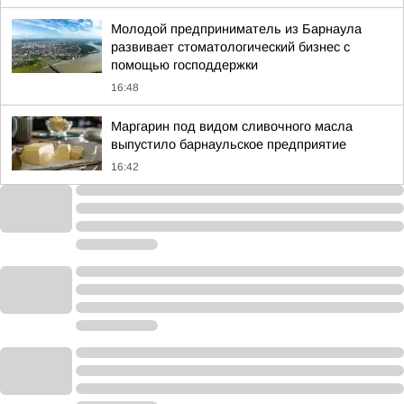
Молодой предприниматель из Барнаула
развивает стоматологический бизнес с
помощью господдержки
16:48
Маргарин под видом сливочного масла
выпустило барнаульское предприятие
16:42