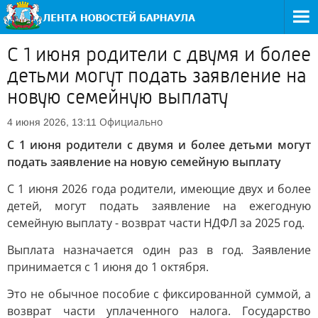
С 1 июня родители с двумя и более
детьми могут подать заявление на
новую семейную выплату
Официально
4 июня 2026, 13:11
С 1 июня родители с двумя и более детьми могут
подать заявление на новую семейную выплату
С 1 июня 2026 года родители, имеющие двух и более
детей, могут подать заявление на ежегодную
семейную выплату - возврат части НДФЛ за 2025 год.
Выплата назначается один раз в год. Заявление
принимается с 1 июня до 1 октября.
Это не обычное пособие с фиксированной суммой, а
возврат части уплаченного налога. Государство