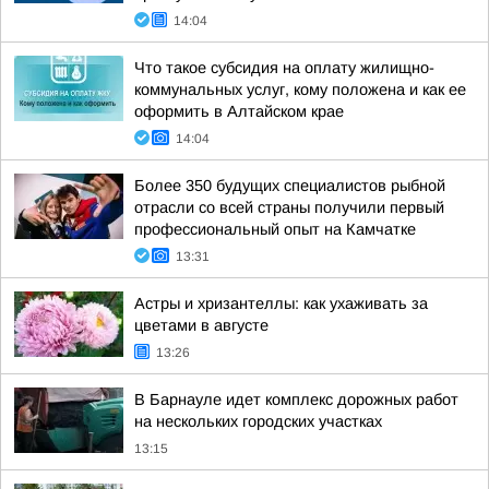
14:04
Что такое субсидия на оплату жилищно-
коммунальных услуг, кому положена и как ее
оформить в Алтайском крае
14:04
Более 350 будущих специалистов рыбной
отрасли со всей страны получили первый
профессиональный опыт на Камчатке
13:31
Астры и хризантеллы: как ухаживать за
цветами в августе
13:26
В Барнауле идет комплекс дорожных работ
на нескольких городских участках
13:15