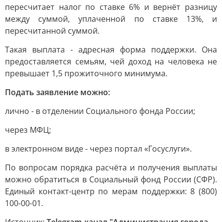
пересчитает налог по ставке 6% и вернёт разницу
между суммой, уплаченной по ставке 13%, и
пересчитанной суммой.
Такая выплата - адресная форма поддержки. Она
предоставляется семьям, чей доход на человека не
превышает 1,5 прожиточного минимума.
Подать заявление можно:
лично - в отделении Социального фонда России;
через МФЦ;
в электронном виде - через портал «Госуслуги».
По вопросам порядка расчёта и получения выплаты
можно обратиться в Социальный фонд России (СФР).
Единый контакт-центр по мерам поддержки: 8 (800)
100-00-01.