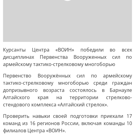
Курсанты Центра «ВОИН» победили во всех
дисциплинах Первенства Вооруженных сил по
армейскому тактико-стрелковому многоборью
Первенство Вооружённых сил по армейскому
тактико-стрелковому многоборью среди граждан
допризывного возраста состоялось в Барнауле
Алтайского края на территории стрелково-
стендового комплекса «Алтайский стрелок».
Проверить навыки своей подготовки приехали 17
команд из 16 регионов России, включая команды 10
филиалов Центра «ВОИН».