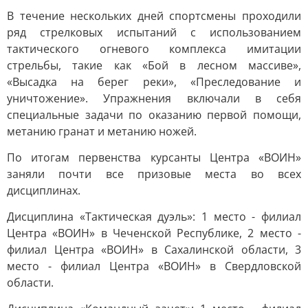
В течение нескольких дней спортсмены проходили
ряд стрелковых испытаний с использованием
тактического огневого комплекса имитации
стрельбы, такие как «Бой в лесном массиве»,
«Высадка на берег реки», «Преследование и
уничтожение». Упражнения включали в себя
специальные задачи по оказанию первой помощи,
метанию гранат и метанию ножей.
По итогам первенства курсанты Центра «ВОИН»
заняли почти все призовые места во всех
дисциплинах.
Дисциплина «Тактическая дуэль»: 1 место - филиал
Центра «ВОИН» в Чеченской Республике, 2 место -
филиал Центра «ВОИН» в Сахалинской области, 3
место - филиал Центра «ВОИН» в Свердловской
области.