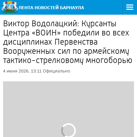
Виктор Водолацкий: Курсанты
Центра «ВОИН» победили во всех
дисциплинах Первенства
Вооруженных сил по армейскому
тактико-стрелковому многоборью
Официально
4 июня 2026, 13:11