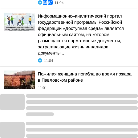
11:04
Информационно–аналитический портал
государственной программы Российской
федерации «Доступная среда» является
официальным сайтом, на котором
размещаются нормативные документы,
затрагивающие жизнь инвалидов,
документы...
11:04
Пожилая женщина погибла во время пожара
в Павловском районе
11:01