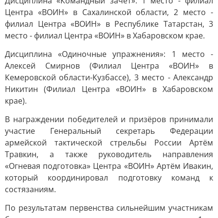
Дисциплина «Командный зачет»: 1 место - филиал
Центра «ВОИН» в Сахалинской области, 2 место -
филиал Центра «ВОИН» в Республике Татарстан, 3
место - филиал Центра «ВОИН» в Хабаровском крае.
Дисциплина «Одиночные упражнения»: 1 место -
Алексей Смирнов (Филиал Центра «ВОИН» в
Кемеровской области-Кузбассе), 3 место - Александр
Никитин (Филиал Центра «ВОИН» в Хабаровском
крае).
В награждении победителей и призёров принимали
участие Генеральный секретарь Федерации
армейской тактической стрельбы России Артём
Травкин, а также руководитель направления
«Огневая подготовка» Центра «ВОИН» Артём Ивакин,
который координировал подготовку команд к
состязаниям.
По результатам первенства сильнейшим участникам