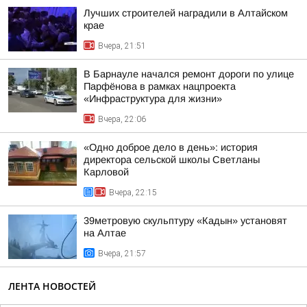
Лучших строителей наградили в Алтайском
крае
Вчера, 21:51
В Барнауле начался ремонт дороги по улице
Парфёнова в рамках нацпроекта
«Инфраструктура для жизни»
Вчера, 22:06
«Одно доброе дело в день»: история
директора сельской школы Светланы
Карловой
Вчера, 22:15
39метровую скульптуру «Кадын» установят
на Алтае
Вчера, 21:57
ЛЕНТА НОВОСТЕЙ