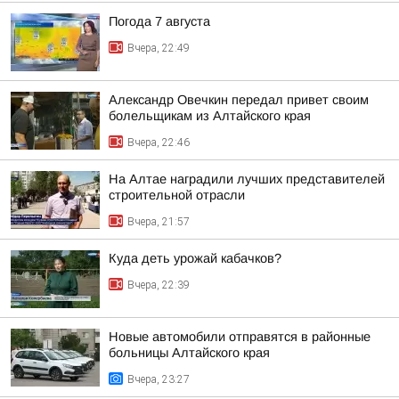
Погода 7 августа
Вчера, 22:49
Александр Овечкин передал привет своим
болельщикам из Алтайского края
Вчера, 22:46
На Алтае наградили лучших представителей
строительной отрасли
Вчера, 21:57
Куда деть урожай кабачков?
Вчера, 22:39
Новые автомобили отправятся в районные
больницы Алтайского края
Вчера, 23:27