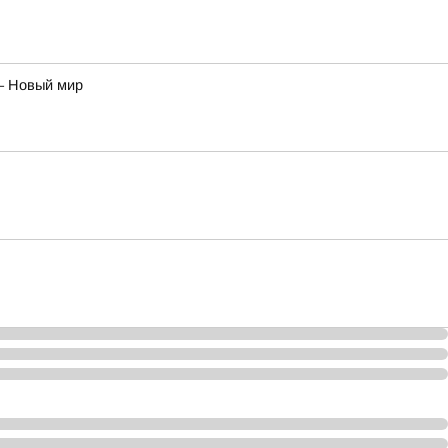
– Новый мир