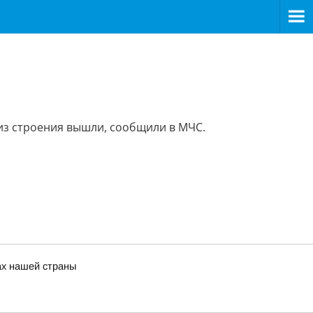
из строения вышли, сообщили в МЧС.
ах нашей страны