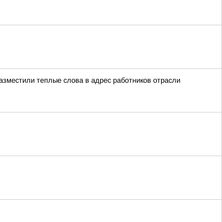
азместили теплые слова в адрес работников отрасли