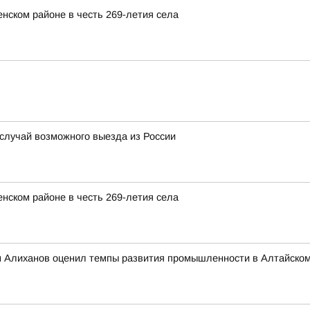
нском районе в честь 269-летия села
 случай возможного выезда из России
нском районе в честь 269-летия села
 Алиханов оценил темпы развития промышленности в Алтайском