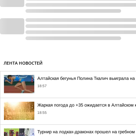
ЛЕНТА НОВОСТЕЙ
Алтайская бегунья Полина Ткалич выиграла на
18:57
Жаркая погода до +35 ожидается в Алтайском 
18:55
Турнир на лодках-драконах прошел на гребном