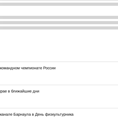
 командном чемпионате России
крае в ближайшие дни
 канале Барнаула в День физкультурника