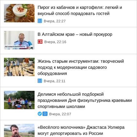
Пирог из кабачков и картофеля: легкий и
вкусный способ порадовать гостей
Вчера, 22:27
В Алтайском крае – новый прокурор
Вчера, 22:16
Жизнь старым инструментам: творческий
подход к модернизации садового
оборудования
Вчера, 22:11
Делимся небольшой подборкой
празднования Дня физкультурника краевыми
спортивными школами
Вчера, 22:07
«Весёлого молочника» Джастаса Уолкера
могут депортировать из России