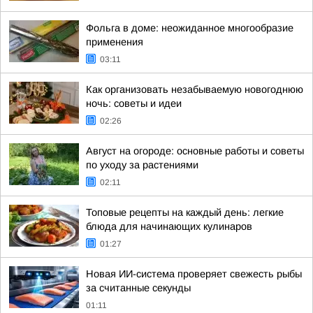
Фольга в доме: неожиданное многообразие
применения
03:11
Как организовать незабываемую новогоднюю
ночь: советы и идеи
02:26
Август на огороде: основные работы и советы
по уходу за растениями
02:11
Топовые рецепты на каждый день: легкие
блюда для начинающих кулинаров
01:27
Новая ИИ-система проверяет свежесть рыбы
за считанные секунды
01:11