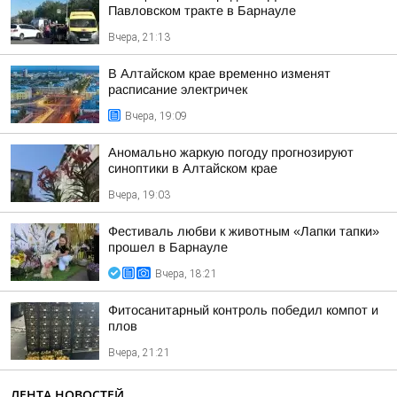
Павловском тракте в Барнауле
Вчера, 21:13
В Алтайском крае временно изменят
расписание электричек
Вчера, 19:09
Аномально жаркую погоду прогнозируют
синоптики в Алтайском крае
Вчера, 19:03
Фестиваль любви к животным «Лапки тапки»
прошел в Барнауле
Вчера, 18:21
Фитосанитарный контроль победил компот и
плов
Вчера, 21:21
ЛЕНТА НОВОСТЕЙ