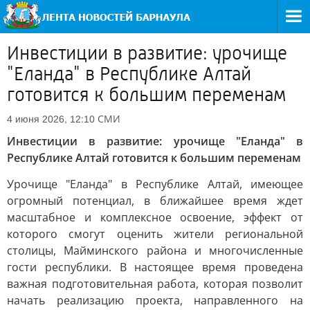
Инвестиции в развитие: урочище
"Еланда" в Республике Алтай
готовится к большим переменам
СМИ
4 июня 2026, 12:10
Инвестиции в развитие: урочище "Еланда" в
Республике Алтай готовится к большим переменам
Урочище "Еланда" в Республике Алтай, имеющее
огромный потенциал, в ближайшее время ждет
масштабное и комплексное освоение, эффект от
которого смогут оценить жители региональной
столицы, Майминского района и многочисленные
гости республики. В настоящее время проведена
важная подготовительная работа, которая позволит
начать реализацию проекта, направленного на