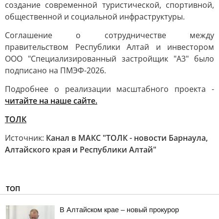
создание современной туристической, спортивной,
общественной и социальной инфраструктуры.
Соглашение о сотрудничестве между
правительством Республики Алтай и инвестором
ООО "Специализированный застройщик "А3" было
подписано на ПМЭФ-2026.
Подробнее о реализации масштабного проекта -
читайте на наше сайте.
ТОЛК
Источник:
Канал в МАКС "ТОЛК - новости Барнаула,
Алтайского края и Республики Алтай"
ТОП
В Алтайском крае – новый прокурор