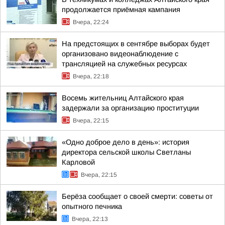
продолжается приёмная кампания
Вчера, 22:24
На предстоящих в сентябре выборах будет
организовано видеонаблюдение с
трансляцией на служебных ресурсах
Вчера, 22:18
Восемь жительниц Алтайского края
задержали за организацию проституции
Вчера, 22:15
«Одно доброе дело в день»: история
директора сельской школы Светланы
Карловой
Вчера, 22:15
Берёза сообщает о своей смерти: советы от
опытного печника
Вчера, 22:13