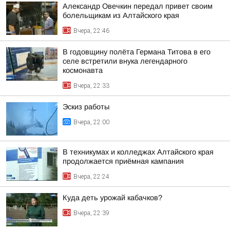
Александр Овечкин передал привет своим
болельщикам из Алтайского края
Вчера, 22:46
В годовщину полёта Германа Титова в его
селе встретили внука легендарного
космонавта
Вчера, 22:33
Эскиз работы
Вчера, 22:00
В техникумах и колледжах Алтайского края
продолжается приёмная кампания
Вчера, 22:24
Куда деть урожай кабачков?
Вчера, 22:39