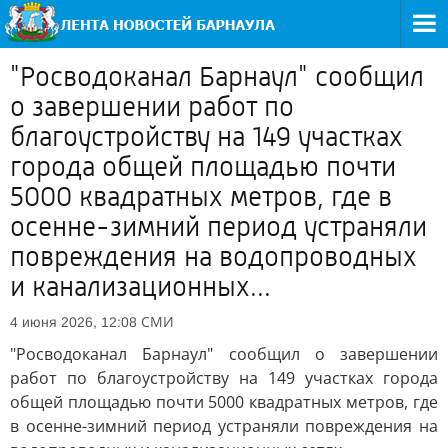
"Росводоканал Барнаул" сообщил
о завершении работ по
благоустройству на 149 участках
города общей площадью почти
5000 квадратных метров, где в
осенне-зимний период устраняли
повреждения на водопроводных
и канализационных...
СМИ
4 июня 2026, 12:08
"Росводоканал Барнаул" сообщил о завершении
работ по благоустройству на 149 участках города
общей площадью почти 5000 квадратных метров, где
в осенне-зимний период устраняли повреждения на