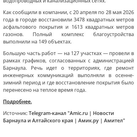
водопроводных и канализационных сетях.
Как сообщили в компании, с 20 апреля по 28 мая 2026
года в городе восстановили 3478 квадратных метров
асфальтового покрытия и 1613 квадратных метров
газонов. Полный комплекс благоустройства
выполнили на 149 объектах.
Большую часть работ — на 127 участках — провели в
рамках графиков, согласованных с администрацией
Барнаула. Речь идет о территориях, где ремонт
инженерных коммуникаций выполняли в осенне-
зимний период и где восстановление покрытия было
перенесено на теплое время года.
Подробнее.
Источник:
Telegram-канал "Amic.ru | Новости
Барнаула и Алтайского края | Амик.ру | Амител"