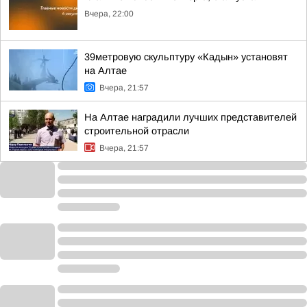
Вчера, 22:00
39метровую скульптуру «Кадын» установят
на Алтае
Вчера, 21:57
На Алтае наградили лучших представителей
строительной отрасли
Вчера, 21:57