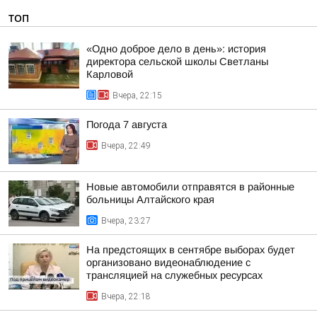
ТОП
«Одно доброе дело в день»: история
директора сельской школы Светланы
Карловой
Вчера, 22:15
Погода 7 августа
Вчера, 22:49
Новые автомобили отправятся в районные
больницы Алтайского края
Вчера, 23:27
На предстоящих в сентябре выборах будет
организовано видеонаблюдение с
трансляцией на служебных ресурсах
Вчера, 22:18