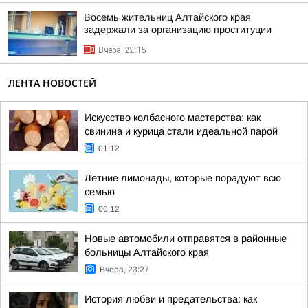
Восемь жительниц Алтайского края
задержали за организацию проституции
Вчера, 22:15
ЛЕНТА НОВОСТЕЙ
Искусство колбасного мастерства: как
свинина и курица стали идеальной парой
01:12
Летние лимонады, которые порадуют всю
семью
00:12
Новые автомобили отправятся в районные
больницы Алтайского края
Вчера, 23:27
История любви и предательства: как