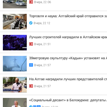
Вчера, 22:06
Торговля и наука: Алтайский край отправился 
Вчера, 22:12
Лучших строителей наградили в Алтайском кра
Вчера, 21:51
39метровую скульптуру «Кадын» установят на 
Вчера, 21:57
На Алтае наградили лучших представителей с
Вчера, 21:57
«Социальный десант» в Белокурихе: депутаты