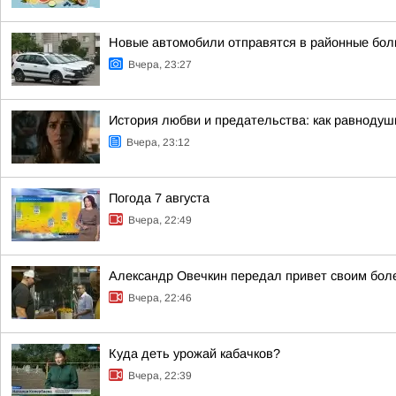
Новые автомобили отправятся в районные бол
Вчера, 23:27
История любви и предательства: как равноду
Вчера, 23:12
Погода 7 августа
Вчера, 22:49
Александр Овечкин передал привет своим бол
Вчера, 22:46
Куда деть урожай кабачков?
Вчера, 22:39