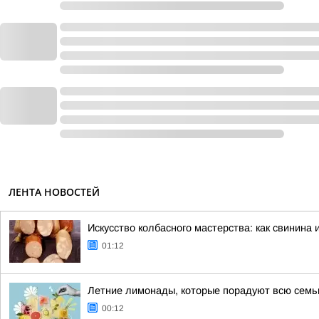
ЛЕНТА НОВОСТЕЙ
Искусство колбасного мастерства: как свинина 
01:12
Летние лимонады, которые порадуют всю сем
00:12