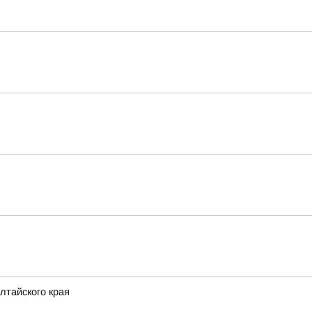
лтайского края