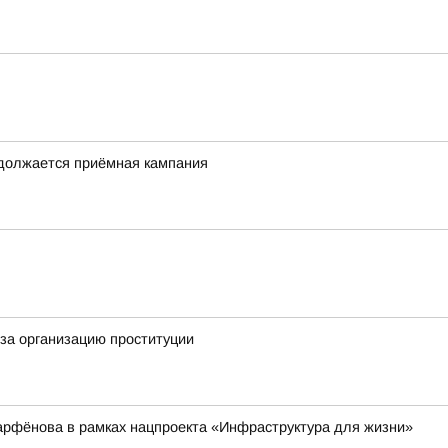
одолжается приёмная кампания
за организацию проституции
арфёнова в рамках нацпроекта «Инфраструктура для жизни»