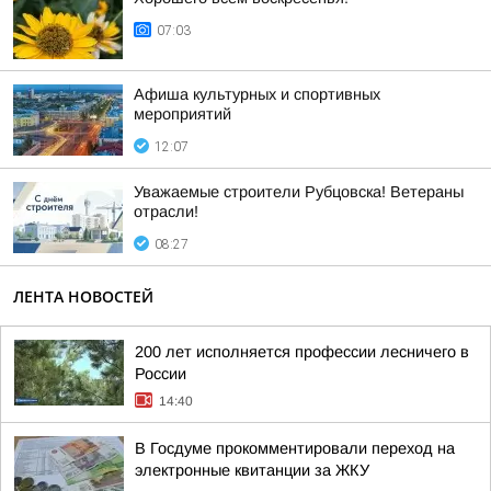
07:03
Афиша культурных и спортивных
мероприятий
12:07
Уважаемые строители Рубцовска! Ветераны
отрасли!
08:27
ЛЕНТА НОВОСТЕЙ
200 лет исполняется профессии лесничего в
России
14:40
В Госдуме прокомментировали переход на
электронные квитанции за ЖКУ