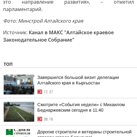
это направление развития», – отметил
парламентарий.
Фото: Минстрой Алтайского края
Источник:
Канал в МАКС "Алтайское краевое
Законодательное Собрание"
ТОП
Завершился большой визит делегации
Алтайского края в Кыргызстан
12:37
Смотрите «События недели» с Михаилом
Беднаржевским сегодня в 11:40
08:18
Дорогие строители и ветераны строительной