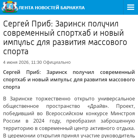
Сергей Приб: Заринск получил
современный спортхаб и новый
импульс для развития массового
спорта
Официально
4 июня 2026, 11:30
Сергей Приб: Заринск получил современный
спортхаб и новый импульс для развития массового
спорта
В Заринске торжественно открыто универсальное
общественное пространство «Драйв». Проект,
победивший во Всероссийском конкурсе Минстроя
России в 2024 году, преобразил заброшенную
территорию в современный центр активного отдыха.
В церемонии открытия принял участие руководитель