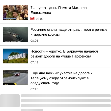
7 августа - день Памяти Михаила
Евдокимова
08:09
Россияне стали чаще отправляться в речные
и морские круизы
08:06
Новости – коротко. В Барнауле начался
ремонт дороги на улице Парфёнова
07:48
Еще два важных участка на дороге к
Телецкому озеру отремонтируют в
следующем году
07:45