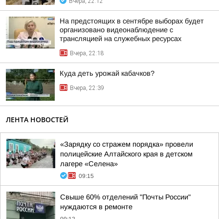
Вчера, 22:12
На предстоящих в сентябре выборах будет
организовано видеонаблюдение с
трансляцией на служебных ресурсах
Вчера, 22:18
Куда деть урожай кабачков?
Вчера, 22:39
ЛЕНТА НОВОСТЕЙ
«Зарядку со стражем порядка» провели
полицейские Алтайского края в детском
лагере «Селена»
09:15
Свыше 60% отделений "Почты России"
нуждаются в ремонте