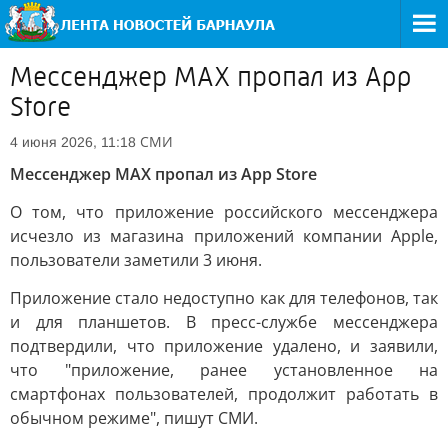
Мессенджер МАХ пропал из App
Store
СМИ
4 июня 2026, 11:18
Мессенджер МАХ пропал из App Store
О том, что приложение российского мессенджера
исчезло из магазина приложений компании Apple,
пользователи заметили 3 июня.
Приложение стало недоступно как для телефонов, так
и для планшетов. В пресс-службе мессенджера
подтвердили, что приложение удалено, и заявили,
что "приложение, ранее установленное на
смартфонах пользователей, продолжит работать в
обычном режиме", пишут СМИ.