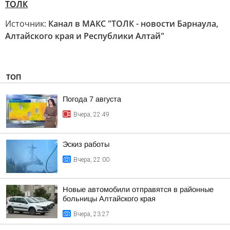
ТОЛК
Источник:
Канал в МАКС "ТОЛК - новости Барнаула,
Алтайского края и Республики Алтай"
ТОП
Погода 7 августа
Вчера, 22:49
Эскиз работы
Вчера, 22:00
Новые автомобили отправятся в районные
больницы Алтайского края
Вчера, 23:27