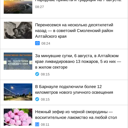
08:27
Перенесемся на несколько десятилетий
назад — в советский Смоленский район
Алтайского края
08:24
За минувшие сутки, 6 августа, в Алтайском
крае ликвидировано 13 пожаров, 5 из них —
в жилом секторе
08:15
В Барнауле подключили более 12
километров нового уличного освещения
08:15
Нежный зефир из черной смородины —
восхитительное лакомство на любой стол
08:11