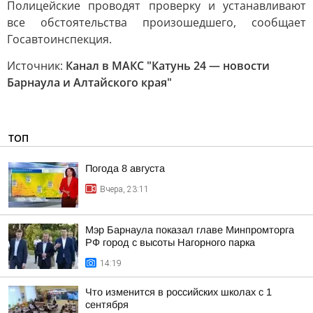
Полицейские проводят проверку и устанавливают
все обстоятельства произошедшего, сообщает
Госавтоинспекция.
Источник:
Канал в МАКС "Катунь 24 — новости
Барнаула и Алтайского края"
ТОП
Погода 8 августа
Вчера, 23:11
Мэр Барнаула показал главе Минпромторга
РФ город с высоты Нагорного парка
14:19
Что изменится в российских школах с 1
сентября