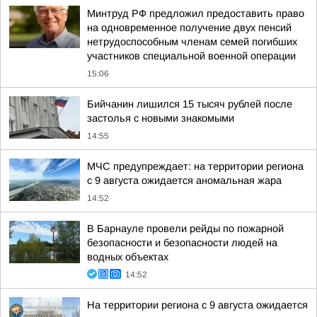
Минтруд РФ предложил предоставить право
на одновременное получение двух пенсий
нетрудоспособным членам семей погибших
участников специальной военной операции
15:06
Бийчанин лишился 15 тысяч рублей после
застолья с новыми знакомыми
14:55
МЧС предупреждает: на территории региона
с 9 августа ожидается аномальная жара
14:52
В Барнауле провели рейды по пожарной
безопасности и безопасности людей на
водных объектах
14:52
На территории региона с 9 августа ожидается