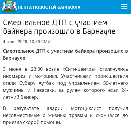
Смертельное ДТП с участием
байкера произошло в Барнауле
СМИ
4 июня 2026, 10:39
Смертельное ДТП с участием байкера произошло в
Барнауле
3 июня в 23:30 возле «Сити-центра» столкнулись
иномарка и мотоцикл. Участниками происшествия
стали Субару Аутбэк под управлением 50-летнего
мужчины и Кавасаки, за рулем которого ехал 24-
летний байкер.
В результате аварии мотоциклист получил
несовместимые с жизнью травмы и скончался до
приезда скорой помощи.