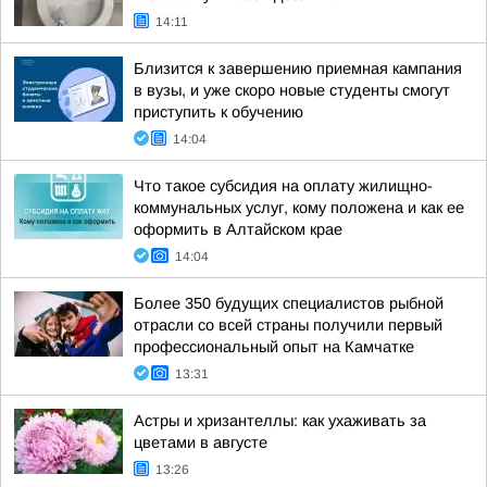
14:11
Близится к завершению приемная кампания
в вузы, и уже скоро новые студенты смогут
приступить к обучению
14:04
Что такое субсидия на оплату жилищно-
коммунальных услуг, кому положена и как ее
оформить в Алтайском крае
14:04
Более 350 будущих специалистов рыбной
отрасли со всей страны получили первый
профессиональный опыт на Камчатке
13:31
Астры и хризантеллы: как ухаживать за
цветами в августе
13:26