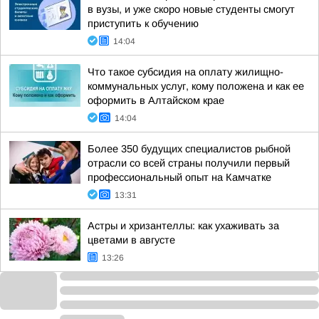
в вузы, и уже скоро новые студенты смогут
приступить к обучению
14:04
Что такое субсидия на оплату жилищно-
коммунальных услуг, кому положена и как ее
оформить в Алтайском крае
14:04
Более 350 будущих специалистов рыбной
отрасли со всей страны получили первый
профессиональный опыт на Камчатке
13:31
Астры и хризантеллы: как ухаживать за
цветами в августе
13:26