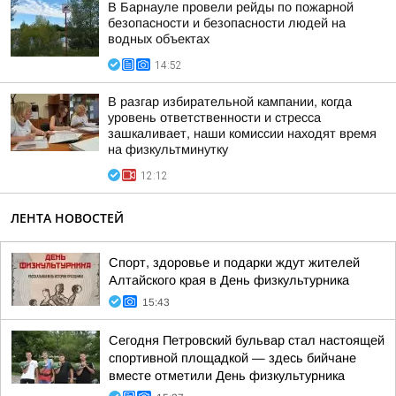
В Барнауле провели рейды по пожарной
безопасности и безопасности людей на
водных объектах
14:52
В разгар избирательной кампании, когда
уровень ответственности и стресса
зашкаливает, наши комиссии находят время
на физкультминутку
12:12
ЛЕНТА НОВОСТЕЙ
Спорт, здоровье и подарки ждут жителей
Алтайского края в День физкультурника
15:43
Сегодня Петровский бульвар стал настоящей
спортивной площадкой — здесь бийчане
вместе отметили День физкультурника