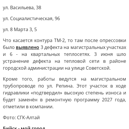
ул. Васильева, 38
ул. Социалистическая, 96
ул. 8 Марта 3, 5
Что касается контура ТМ-2, то там после опрессовки
было
выявлено
3 дефекта на магистральных участках
и 6 - на квартальных теплосетях. 3 июня шло
устранение дефекта на тепловой сети в районе
городской администрации на улице Советской.
Кроме того, работы ведутся на магистральном
трубопроводе по ул. Репина. Этот участок в ходе
гидравлики «подтвердил» высокую степень износа и
будет заменён в ремонтную программу 2027 года,
отметили в компании.
Фото: СГК-Алтай
Бийск - мой город