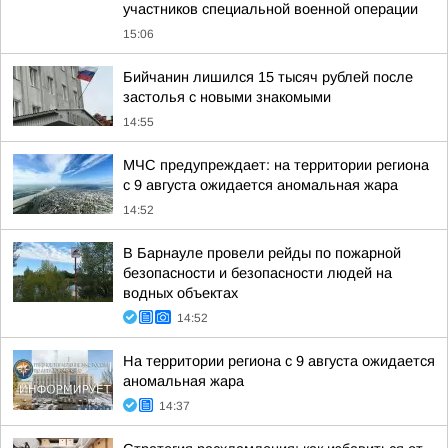
участников специальной военной операции
15:06
Бийчанин лишился 15 тысяч рублей после
застолья с новыми знакомыми
14:55
МЧС предупреждает: на территории региона
с 9 августа ожидается аномальная жара
14:52
В Барнауле провели рейды по пожарной
безопасности и безопасности людей на
водных объектах
14:52
На территории региона с 9 августа ожидается
аномальная жара
14:37