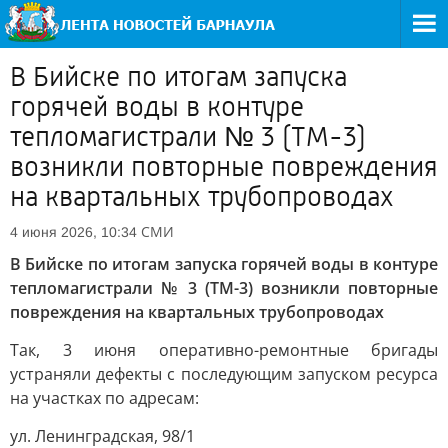
В Бийске по итогам запуска
горячей воды в контуре
тепломагистрали № 3 (ТМ-3)
возникли повторные повреждения
на квартальных трубопроводах
СМИ
4 июня 2026, 10:34
В Бийске по итогам запуска горячей воды в контуре
тепломагистрали № 3 (ТМ-3) возникли повторные
повреждения на квартальных трубопроводах
Так, 3 июня оперативно-ремонтные бригады
устраняли дефекты с последующим запуском ресурса
на участках по адресам:
ул. Ленинградская, 98/1