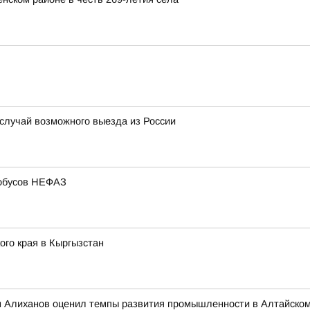
 случай возможного выезда из России
тобусов НЕФАЗ
го края в Кыргызстан
 Алиханов оценил темпы развития промышленности в Алтайском