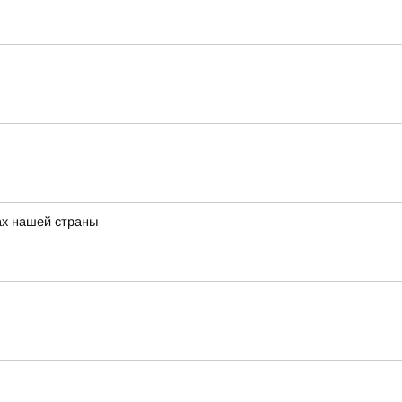
ах нашей страны