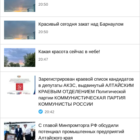
20:50
Красивый сегодня закат над Барнаулом
20:50
Какая красота сейчас в небе!
20:47
Зарегистрирован краевой список кандидатов
в депутаты АКЗС, выдвинутый АЛТАЙСКИМ
КРАЕВЫМ ОТДЕЛЕНИЕМ Политической
партии КОММУНИСТИЧЕСКАЯ ПАРТИЯ
КОММУНИСТЫ РОССИИ
20:42
С главой Минпромторга РФ обсудили
потенциал промышленных предприятий
Алтайского края