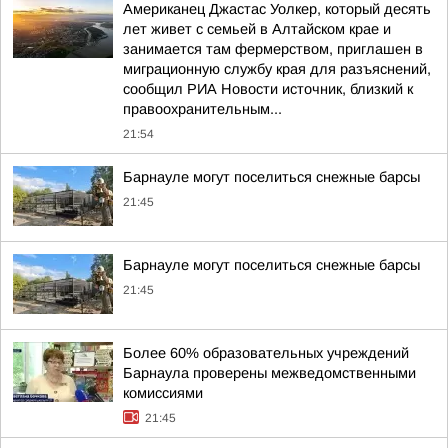
Американец Джастас Уолкер, который десять
лет живет с семьей в Алтайском крае и
занимается там фермерством, приглашен в
миграционную службу края для разъяснений,
сообщил РИА Новости источник, близкий к
правоохранительным...
21:54
Барнауле могут поселиться снежные барсы
21:45
Барнауле могут поселиться снежные барсы
21:45
Более 60% образовательных учреждений
Барнаула проверены межведомственными
комиссиями
21:45