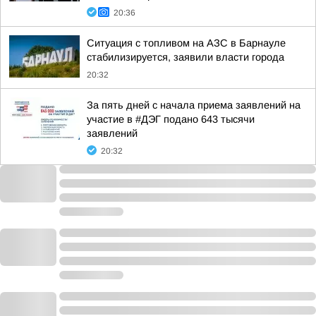
20:36
Ситуация с топливом на АЗС в Барнауле
стабилизируется, заявили власти города
20:32
За пять дней с начала приема заявлений на
участие в #ДЭГ подано 643 тысячи
заявлений
20:32