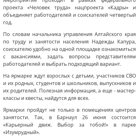
Мероприятие проходит в рамках федерального
проекта «Человек труда» нацпроекта «Кадры» и
объединяет работодателей и соискателей четвертый
год.
По словам начальника управления Алтайского края
по труду и занятости населения Надежды Капура,
соискателю удобно на одной площадке ознакомиться
с вакансиями, задать вопросы представителям
работодателей и выбрать подходящий вариант.
На ярмарке ждут взрослых с детьми, участников СВО
и их родных, студентов и школьников, выпускников и
их родителей. Полезная информация, а еще - мастер-
классы и квесты, найдутся для всех.
Ярмарки пройдут не только в помещениях центров
занятости. Так, в Барнаул 26 июня состоится
«Карьерный движ. Выбор за тобой!» в парке
«Изумрудный».