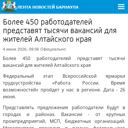
Более 450 работодателей
представят тысячи вакансий для
жителей Алтайского края
Официально
4 июня 2026, 09:06
Более 450 работодателей представят тысячи
вакансий для жителей Алтайского края
Федеральный этап Всероссийской ярмарки
трудоустройства «Работа России. Время
возможностей» пройдет у нас в регионе. Дата - 26
июня.
Представлять предложения работодатели будут в
городах и районах. Вакансии - от крупных
промпредприятий, МСП, бюджетных организаций.