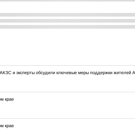
 АКЗС и эксперты обсудили ключевые меры поддержки жителей А
ом крае
ом крае