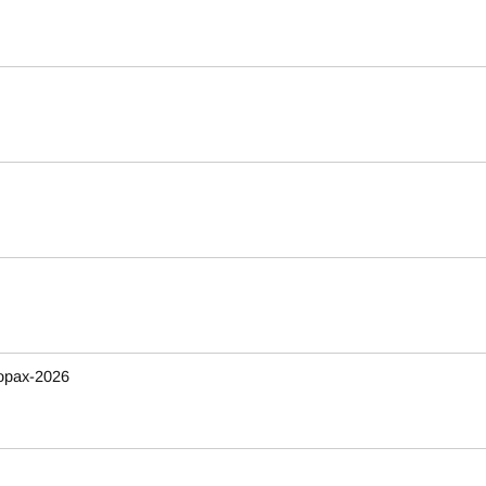
орах-2026