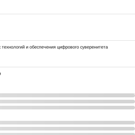
 технологий и обеспечения цифрового суверенитета
и