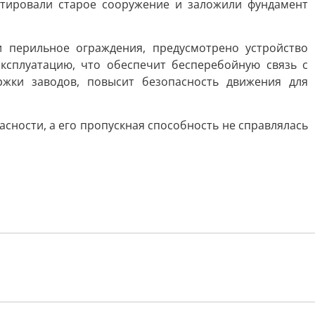
нтировали старое сооружение и заложили фундамент
и перильное ограждения, предусмотрено устройство
ксплуатацию, что обеспечит бесперебойную связь с
жки заводов, повысит безопасность движения для
асности, а его пропускная способность не справлялась