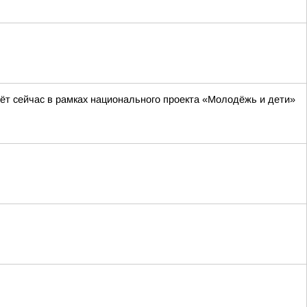
ёт сейчас в рамках национального проекта «Молодёжь и дети»