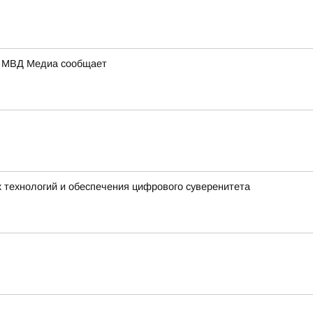
а: МВД Медиа сообщает
 технологий и обеспечения цифрового суверенитета