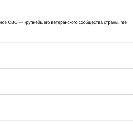
ов СВО — крупнейшего ветеранского сообщества страны, где