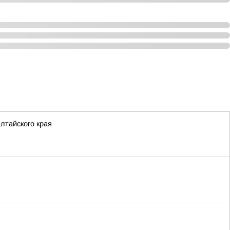
лтайского края