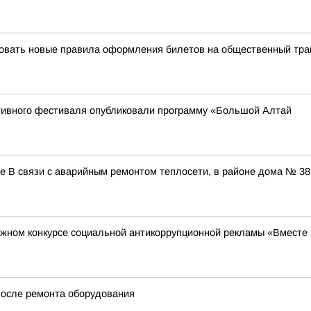
твовать новые правила оформления билетов на общественный тра
тивного фестиваля опубликовали программу «Большой Алтай
В связи с аварийным ремонтом теплосети, в районе дома № 38 
ном конкурсе социальной антикоррупционной рекламы «Вместе п
после ремонта оборудования