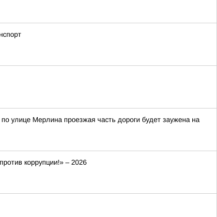
нспорт
по улице Мерлина проезжая часть дороги будет заужена на
ротив коррупции!» – 2026