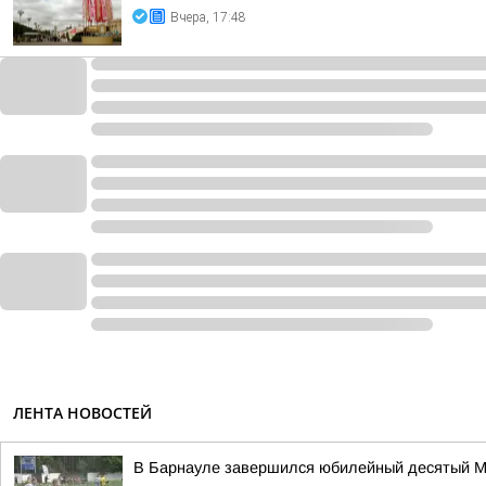
Вчера, 17:48
ЛЕНТА НОВОСТЕЙ
В Барнауле завершился юбилейный десятый М