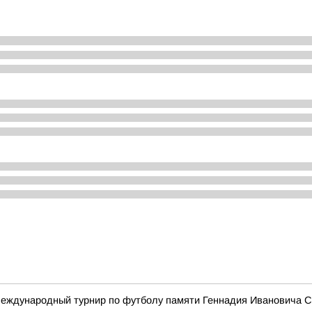
еждународный турнир по футболу памяти Геннадия Ивановича 