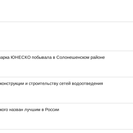
еопарка ЮНЕСКО побывала в Солонешенском районе
конструкции и строительству сетей водоотведения
кого назван лучшим в России