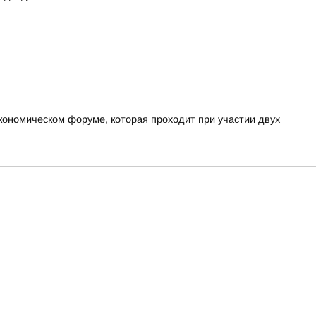
экономическом форуме, которая проходит при участии двух