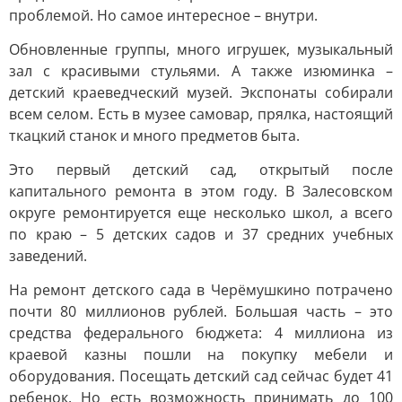
проблемой. Но самое интересное – внутри.
Обновленные группы, много игрушек, музыкальный
зал с красивыми стульями. А также изюминка –
детский краеведческий музей. Экспонаты собирали
всем селом. Есть в музее самовар, прялка, настоящий
ткацкий станок и много предметов быта.
Это первый детский сад, открытый после
капитального ремонта в этом году. В Залесовском
округе ремонтируется еще несколько школ, а всего
по краю – 5 детских садов и 37 средних учебных
заведений.
На ремонт детского сада в Черёмушкино потрачено
почти 80 миллионов рублей. Большая часть – это
средства федерального бюджета: 4 миллиона из
краевой казны пошли на покупку мебели и
оборудования. Посещать детский сад сейчас будет 41
ребенок. Но есть возможность принимать до 100