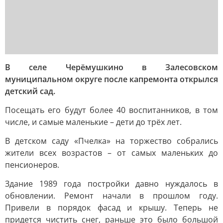
В селе Черёмушкино в Залесовском
муниципальном округе после капремонта открылся
детский сад.
Посещать его будут более 40 воспитанников, в том
числе, и самые маленькие – дети до трёх лет.
В детском саду «Пчелка» на торжество собрались
жители всех возрастов – от самых маленьких до
пенсионеров.
Здание 1989 года постройки давно нуждалось в
обновлении. Ремонт начали в прошлом году.
Привели в порядок фасад и крышу. Теперь не
придется чистить снег, раньше это было большой