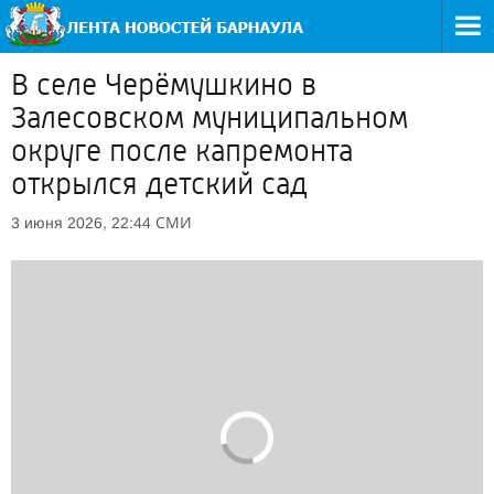
В селе Черёмушкино в
Залесовском муниципальном
округе после капремонта
открылся детский сад
СМИ
3 июня 2026, 22:44