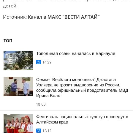
детей.
Источник:
Канал в МАКС "ВЕСТИ АЛТАЙ"
ТОП
Тополиная осень началась в Барнауле
14:29
Семье "Весёлого молочника" Джастаса
Уолкера не грозит выдворение из России,
сообщила официальный представитель МВД
Ирина Волк
18:00
Фестиваль национальных культур проведут в
Алтайском крае
13:12