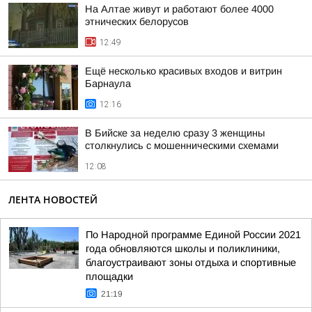
На Алтае живут и работают более 4000
этнических белорусов
12:49
Ещё несколько красивых входов и витрин
Барнаула
12:16
В Бийске за неделю сразу 3 женщины
столкнулись с мошенническими схемами
12:08
ЛЕНТА НОВОСТЕЙ
По Народной программе Единой России 2021
года обновляются школы и поликлиники,
благоустраивают зоны отдыха и спортивные
площадки
21:19