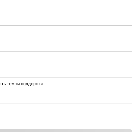
ять темпы поддержки