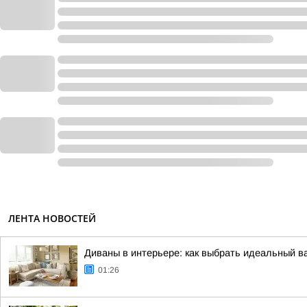
ЛЕНТА НОВОСТЕЙ
Диваны в интерьере: как выбрать идеальный в
01:26