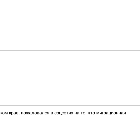
ом крае, пожаловался в соцсетях на то, что миграционная