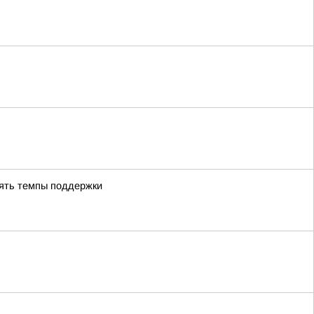
лять темпы поддержки