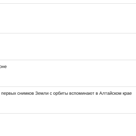
оне
 первых снимков Земли с орбиты вспоминают в Алтайском крае