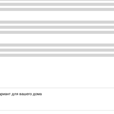
ариант для вашего дома