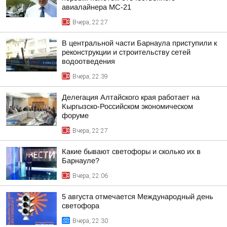
авиалайнера МС-21
Вчера, 22:27
В центральной части Барнаула приступили к
реконструкции и строительству сетей
водоотведения
Вчера, 22:39
Делегация Алтайского края работает на
Кыргызско-Российском экономическом
форуме
Вчера, 22:27
Какие бывают светофоры и сколько их в
Барнауле?
Вчера, 22:06
5 августа отмечается Международный день
светофора
Вчера, 22:30