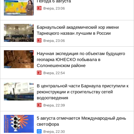
Погода 6 августа
Вчера, 23:06
Барнаульский академический хор имени
Тарнецкого назван лучшим в России
Вчера, 23:06
Научная экспедиция по объектам будущего
геопарка ЮНЕСКО побывала в
Солонешенском районе
Вчера, 22:54
В центральной части Барнаула приступили к
реконструкции и строительству сетей
водоотведения
Вчера, 22:39
5 августа отмечается Международный день
светофора
Вчера, 22:30