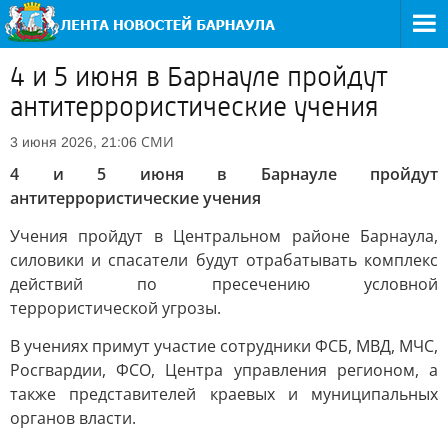
4 и 5 июня в Барнауле пройдут
антитеррористические учения
СМИ
3 июня 2026, 21:06
4 и 5 июня в Барнауле пройдут
антитеррористические учения
Учения пройдут в Центральном районе Барнаула,
силовики и спасатели будут отрабатывать комплекс
действий по пресечению условной
террористической угрозы.
В учениях примут участие сотрудники ФСБ, МВД, МЧС,
Росгвардии, ФСО, Центра управления регионом, а
также представителей краевых и муниципальных
органов власти.