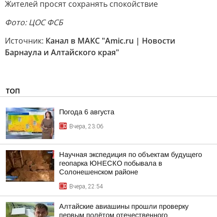
Жителей просят сохранять спокойствие
Фото: ЦОС ФСБ
Источник:
Канал в МАКС "Amic.ru | Новости
Барнаула и Алтайского края"
ТОП
Погода 6 августа
Вчера, 23:06
Научная экспедиция по объектам будущего
геопарка ЮНЕСКО побывала в
Солонешенском районе
Вчера, 22:54
Алтайские авиашины прошли проверку
первым полётом отечественного