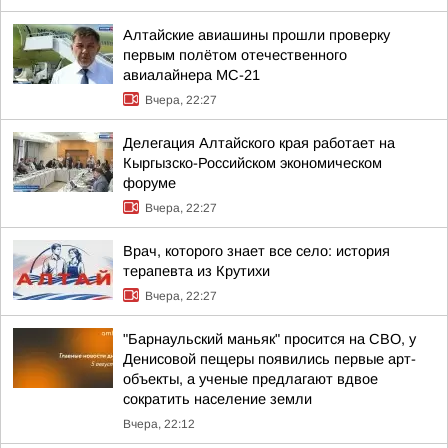
Алтайские авиашины прошли проверку
первым полётом отечественного
авиалайнера МС-21
Вчера, 22:27
Делегация Алтайского края работает на
Кыргызско-Российском экономическом
форуме
Вчера, 22:27
Врач, которого знает все село: история
терапевта из Крутихи
Вчера, 22:27
"Барнаульский маньяк" просится на СВО, у
Денисовой пещеры появились первые арт-
объекты, а ученые предлагают вдвое
сократить население земли
Вчера, 22:12