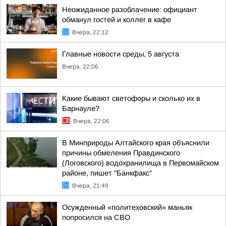
Неожиданное разоблачение: официант
обманул гостей и коллег в кафе
Вчера, 22:12
Главные новости среды, 5 августа
Вчера, 22:06
Какие бывают светофоры и сколько их в
Барнауле?
Вчера, 22:06
В Минприроды Алтайского края объяснили
причины обмеления Правдинского
(Логовского) водохранилища в Первомайском
районе, пишет "Банкфакс"
Вчера, 21:49
Осужденный «политеховский» маньяк
попросился на СВО