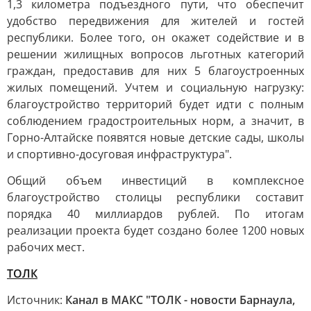
1,3 километра подъездного пути, что обеспечит
удобство передвижения для жителей и гостей
республики. Более того, он окажет содействие и в
решении жилищных вопросов льготных категорий
граждан, предоставив для них 5 благоустроенных
жилых помещений. Учтем и социальную нагрузку:
благоустройство территорий будет идти с полным
соблюдением градостроительных норм, а значит, в
Горно-Алтайске появятся новые детские сады, школы
и спортивно-досуговая инфраструктура".
Общий объем инвестиций в комплексное
благоустройство столицы республики составит
порядка 40 миллиардов рублей. По итогам
реализации проекта будет создано более 1200 новых
рабочих мест.
ТОЛК
Источник:
Канал в МАКС "ТОЛК - новости Барнаула,