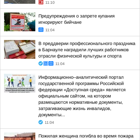
11:10
Предупреждения о запрете купания
игнорируют бийчане
11:04
В преддверии профессионального праздника
в Барнауле наградили лучших работников
отрасли физической культуры и спорта
11:04
Информационно–аналитический портал
государственной программы Российской
федерации «Доступная среда» является
официальным сайтом, на котором
размещаются нормативные документы,
затрагивающие жизнь инвалидов,
документы...
11:04
Пожилая женщина погибла во время пожара