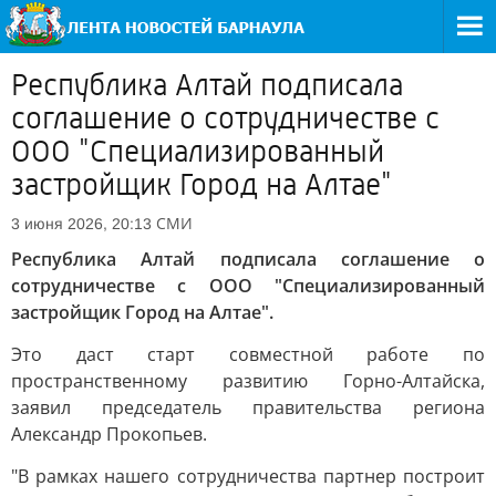
Республика Алтай подписала
соглашение о сотрудничестве с
ООО "Специализированный
застройщик Город на Алтае"
СМИ
3 июня 2026, 20:13
Республика Алтай подписала соглашение о
сотрудничестве с ООО "Специализированный
застройщик Город на Алтае".
Это даст старт совместной работе по
пространственному развитию Горно-Алтайска,
заявил председатель правительства региона
Александр Прокопьев.
"В рамках нашего сотрудничества партнер построит