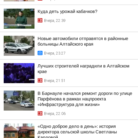
Куда деть урожай кабачков?
Вчера, 22:39
Новые автомобили отправятся в районные
больницы Алтайского края
Вчера, 23:27
Лучших строителей наградили в Алтайском
крае
Вчера, 21:51
В Барнауле начался ремонт дороги по улице
Парфёнова в рамках нацпроекта
«Инфраструктура для жизни»
Вчера, 22:06
«Одно доброе дело в день»: история
директора сельской школы Светланы
Карловой