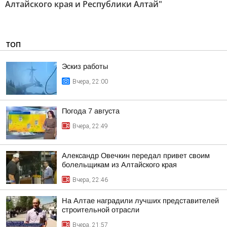
Алтайского края и Республики Алтай"
ТОП
Эскиз работы
Вчера, 22:00
Погода 7 августа
Вчера, 22:49
Александр Овечкин передал привет своим
болельщикам из Алтайского края
Вчера, 22:46
На Алтае наградили лучших представителей
строительной отрасли
Вчера, 21:57