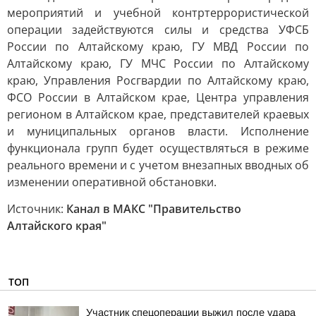
мероприятий и учебной контртеррористической
операции задействуются силы и средства УФСБ
России по Алтайскому краю, ГУ МВД России по
Алтайскому краю, ГУ МЧС России по Алтайскому
краю, Управления Росгвардии по Алтайскому краю,
ФСО России в Алтайском крае, Центра управления
регионом в Алтайском крае, представителей краевых
и муниципальных органов власти. Исполнение
функционала групп будет осуществляться в режиме
реального времени и с учетом внезапных вводных об
изменении оперативной обстановки.
Источник:
Канал в МАКС "Правительство
Алтайского края"
ТОП
Участник спецоперации выжил после удара