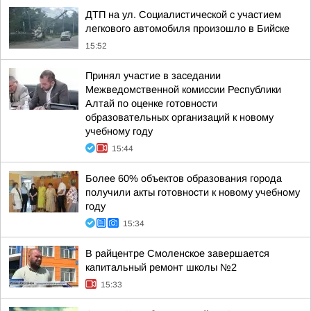
ДТП на ул. Социалистической с участием
легкового автомобиля произошло в Бийске
15:52
Принял участие в заседании
Межведомственной комиссии Республики
Алтай по оценке готовности
образовательных организаций к новому
учебному году
15:44
Более 60% объектов образования города
получили акты готовности к новому учебному
году
15:34
В райцентре Смоленское завершается
капитальный ремонт школы №2
15:33