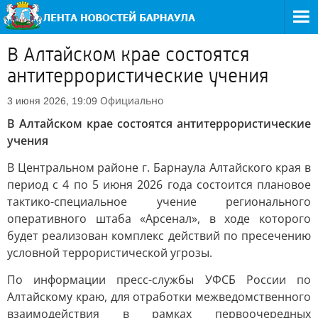
В Алтайском крае состоятся
антитеррористические учения
Официально
3 июня 2026, 19:09
В Алтайском крае состоятся антитеррористические
учения
В Центральном районе г. Барнаула Алтайского края в
период с 4 по 5 июня 2026 года состоится плановое
тактико-специальное учение регионального
оперативного штаба «Арсенал», в ходе которого
будет реализован комплекс действий по пресечению
условной террористической угрозы.
По информации пресс-службы УФСБ России по
Алтайскому краю, для отработки межведомственного
взаимодействия в рамках первоочередных