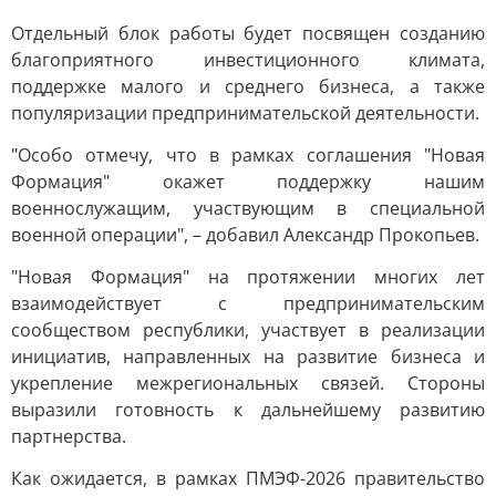
Отдельный блок работы будет посвящен созданию
благоприятного инвестиционного климата,
поддержке малого и среднего бизнеса, а также
популяризации предпринимательской деятельности.
"Особо отмечу, что в рамках соглашения "Новая
Формация" окажет поддержку нашим
военнослужащим, участвующим в специальной
военной операции", – добавил Александр Прокопьев.
"Новая Формация" на протяжении многих лет
взаимодействует с предпринимательским
сообществом республики, участвует в реализации
инициатив, направленных на развитие бизнеса и
укрепление межрегиональных связей. Стороны
выразили готовность к дальнейшему развитию
партнерства.
Как ожидается, в рамках ПМЭФ-2026 правительство