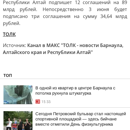
Республики Алтай подпишет 12 соглашений на 89
млрд рублей. Непосредственно 3 июня будет
подписано три соглашения на сумму 34,64 млрд
рублей.
ТОЛК
Источник:
Канал в МАКС "ТОЛК - новости Барнаула,
Алтайского края и Республики Алтай"
ТОП
В одной из квартир в центре Барнаула с
потолка рухнула штукатурка
15:33
Сегодня Петровский бульвар стал настоящей
спортивной площадкой — здесь бийчане
вместе отметили День физкультурника