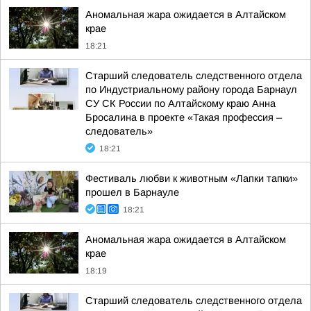
Аномальная жара ожидается в Алтайском
крае
18:21
Старший следователь следственного отдела
по Индустриальному району города Барнаул
СУ СК России по Алтайскому краю Анна
Бросалина в проекте «Такая профессия –
следователь»
18:21
Фестиваль любви к животным «Лапки тапки»
прошел в Барнауле
18:21
Аномальная жара ожидается в Алтайском
крае
18:19
Старший следователь следственного отдела