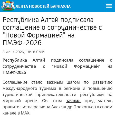
Республика Алтай подписала
соглашение о сотрудничестве с
"Новой Формацией" на
ПМЭФ-2026
СМИ
3 июня 2026, 18:18
Республика Алтай подписала соглашение о
сотрудничестве с "Новой Формацией" на
ПМЭФ-2026
Соглашение стало важным шагом по развитию
международного туризма в регионе и повышению
туристической привлекательности республики на
мировой арене. Об этом
заявил
председатель
правительства региона Александр Прокопьев в своем
канале в МАХ.