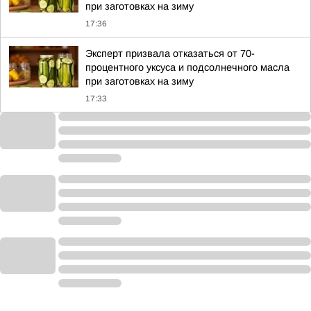
при заготовках на зиму
17:36
Эксперт призвала отказаться от 70-
процентного уксуса и подсолнечного масла
при заготовках на зиму
17:33