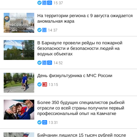
15:37
На территории региона с 9 августа ожидается
аномальная жара
14:37
В Барнауле провели рейды по пожарной
безопасности и безопасности людей на
водных объектах
14:52
День физкультурника с МЧС России
13:15
Более 350 будущих специалистов рыбной
отрасли со всей страны получили первый
профессиональный опыт на Камчатке
13:31
Бийчанин лишился 15 тысяч рублей после