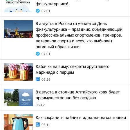
физкультурника!
07:01
8 августа в России отмечается День
физкультурника – праздник, объединяющий
профессиональных спортсменов, тренеров,
ветеранов спорта и всех, кто выбирает
активный образ жизни
07:01
Кабачки на зиму: секреты хрустящего
маринада с перцем
06:26
8 августа в столице Алтайского края будет
преимущественно без осадков
06:12
Как сохранить чайник в идеальном состоянии
06:11