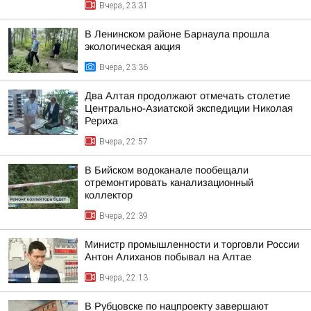
Вчера, 23:31
В Ленинском районе Барнаула прошла
экологическая акция
Вчера, 23:36
Два Алтая продолжают отмечать столетие
Центрально-Азиатской экспедиции Николая
Рериха
Вчера, 22:57
В Бийском водоканале пообещали
отремонтировать канализационный
коллектор
Вчера, 22:39
Министр промышленности и торговли России
Антон Алиханов побывал на Алтае
Вчера, 22:13
В Рубцовске по нацпроекту завершают