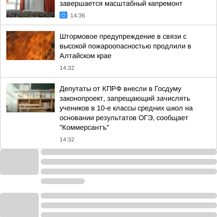
завершается масштабный капремонт
14:36
Штормовое предупреждение в связи с
высокой пожароопасностью продлили в
Алтайском крае
14:32
Депутаты от КПРФ внесли в Госдуму
законопроект, запрещающий зачислять
учеников в 10-е классы средних школ на
основании результатов ОГЭ, сообщает
"Коммерсантъ"
14:32