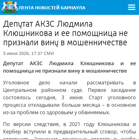
Депутат АКЗС Людмила
Клюшникова и ее помощница не
признали вину в мошенничестве
СМИ
3 июня 2026, 17:37
Депутат АКЗС Людмила Клюшникова и ее
помощница не признали вину в мошенничестве
Уголовное дело начали рассматривать в
Центральном районном суде. Первое заседание
состоялось сегодня, 3 июня. Старт уголовного
процесса откладывали больше месяца – в основном
из-за проблем со здоровьем у обвиняемых.
По версии следствия, в 2021 году Клюшникова и
Кербер вступили в предварительный сговор, чтобы