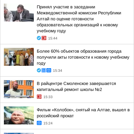
Принял участие в заседании
Межведомственной комиссии Республики
Алтай по оценке готовности
образовательных организаций к новому
учебному году
15:44
Более 60% объектов образования города
получили акты готовности к новому учебному
году
15:34
В райцентре Смоленское завершается
капитальный ремонт школы №2
15:33
Фильм «Колобок», снятый на Алтае, вышел в
российский прокат
15:24