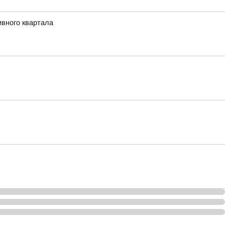
ивного квартала