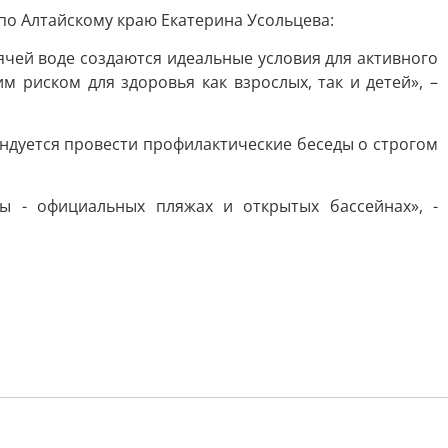
по Алтайскому краю Екатерина Усольцева:
оячей воде создаются идеальные условия для активного
 риском для здоровья как взрослых, так и детей», –
ндуется провести профилактические беседы о строгом
ы - официальных пляжах и открытых бассейнах», -