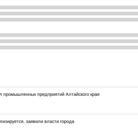
л промышленных предприятий Алтайского края
лизируется, заявили власти города