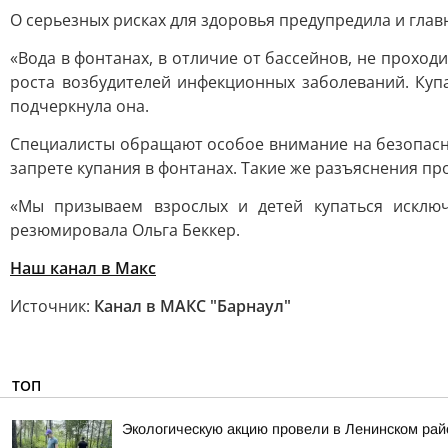
О серьезных рисках для здоровья предупредила и гла
«Вода в фонтанах, в отличие от бассейнов, не проход
роста возбудителей инфекционных заболеваний. Купа
подчеркнула она.
Специалисты обращают особое внимание на безопасно
запрете купания в фонтанах. Такие же разъяснения пр
«Мы призываем взрослых и детей купаться исключ
резюмировала Ольга Беккер.
Наш канал в Макс
Источник:
Канал в МАКС "Барнаул"
ТОП
Экологическую акцию провели в Ленинском рай