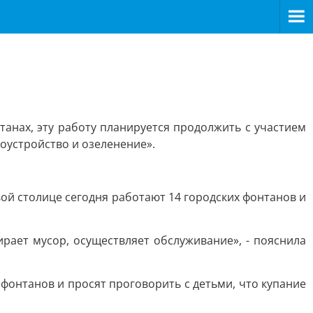
танах, эту работу планируется продолжить с участием
оустройство и озеленение».
вой столице сегодня работают 14 городских фонтанов и
рает мусор, осуществляет обслуживание», - пояснила
фонтанов и просят проговорить с детьми, что купание