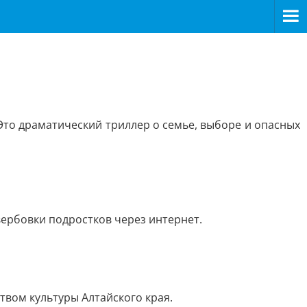
то драматический триллер о семье, выборе и опасных
ербовки подростков через интернет.
твом культуры Алтайского края.