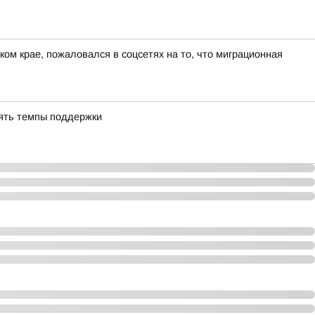
ом крае, пожаловался в соцсетях на то, что миграционная
ять темпы поддержки