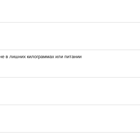
 не в лишних килограммах или питании