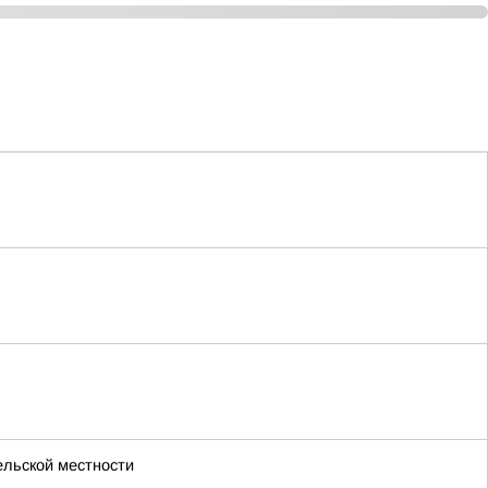
ельской местности