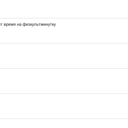
ят время на физкультминутку