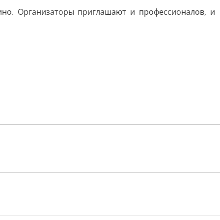
ино. Организаторы приглашают и профессионалов, и