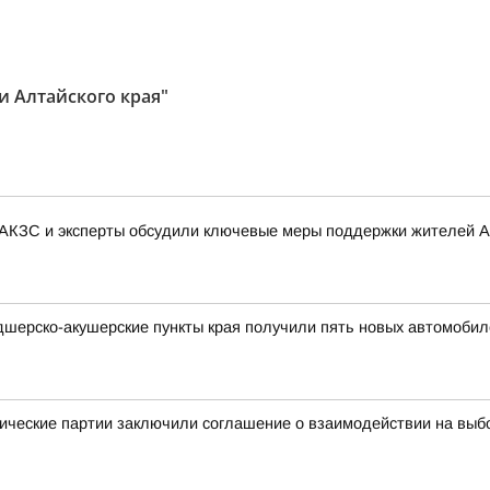
и Алтайского края"
 АКЗС и эксперты обсудили ключевые меры поддержки жителей А
дшерско-акушерские пункты края получили пять новых автомобил
ические партии заключили соглашение о взаимодействии на выб