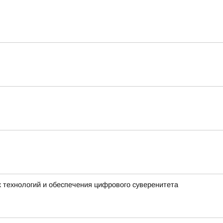
 технологий и обеспечения цифрового суверенитета