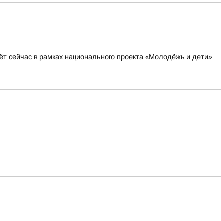
ёт сейчас в рамках национального проекта «Молодёжь и дети»