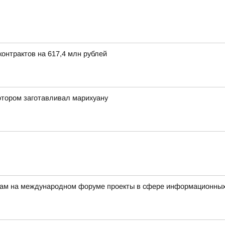
онтрактов на 617,4 млн рублей
отором заготавливал марихуану
ерам на международном форуме проекты в сфере информационных